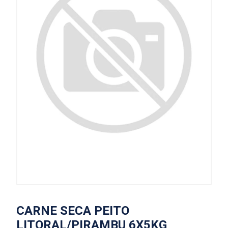
CARNE SECA PEITO
LITORAL/PIRAMBU 6X5KG