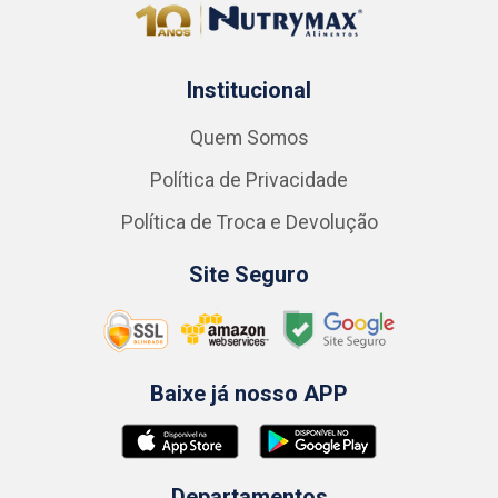
Institucional
Quem Somos
Política de Privacidade
Política de Troca e Devolução
Site Seguro
Baixe já nosso APP
Departamentos