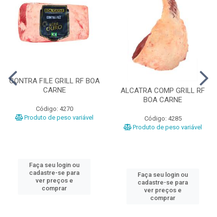
CONTRA FILE GRILL RF BOA
CARNE
ALCATRA COMP GRILL RF
BOA CARNE
Código: 4270
Produto de peso variável
Código: 4285
Produto de peso variável
Faça seu login ou
cadastre-se para
Faça seu login ou
ver preços e
cadastre-se para
comprar
ver preços e
comprar