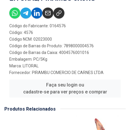
Código do Fabricante: 0164576
Código: 4576
Código NCM: 02023000
Código de Barras do Produto: 7898000004576
Código de Barras da Caixa: 4004576001016
Embalagem: PC/5Kg
Marca:
LITORAL
Fornecedor:
PIRAMBU COMERCIO DE CARNES LTDA
Faça seu login ou
cadastre-se para ver preços e comprar
Produtos Relacionados