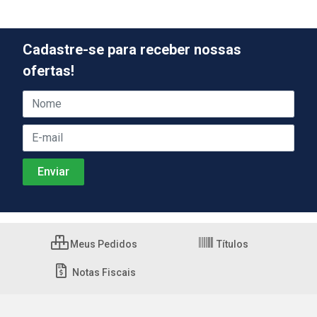
Cadastre-se para receber nossas
ofertas!
Meus Pedidos
Títulos
Notas Fiscais