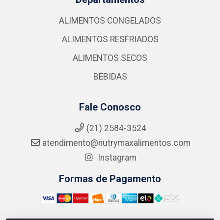
ALIMENTOS CONGELADOS
ALIMENTOS RESFRIADOS
ALIMENTOS SECOS
BEBIDAS
Fale Conosco
(21) 2584-3524
atendimento@nutrymaxalimentos.com
Instagram
Formas de Pagamento