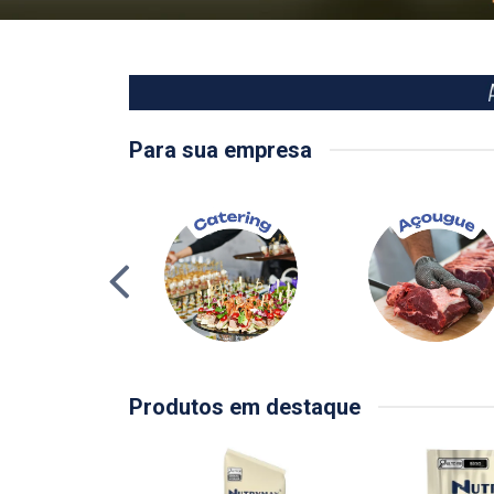
Para sua empresa
Produtos em destaque