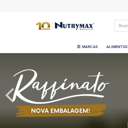
MARCAS
ALIMENTOS