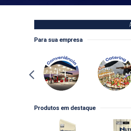
Para sua empresa
Produtos em destaque