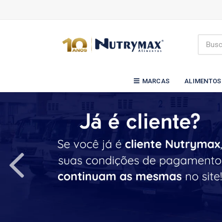
MARCAS
ALIMENTOS