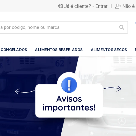
|
Já é cliente? - Entrar
Não é 
 CONGELADOS
ALIMENTOS RESFRIADOS
ALIMENTOS SECOS