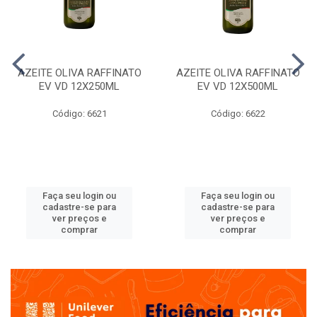
AZEITE OLIVA RAFFINATO
AZEITE OLIVA RAFFINATO
EV VD 12X250ML
EV VD 12X500ML
Código: 6621
Código: 6622
Faça seu login ou
Faça seu login ou
cadastre-se para
cadastre-se para
ver preços e
ver preços e
comprar
comprar