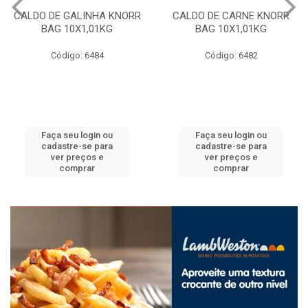
CALDO DE GALINHA KNORR
CALDO DE CARNE KNORR
BAG 10X1,01KG
BAG 10X1,01KG
Código: 6484
Código: 6482
Faça seu login ou
Faça seu login ou
cadastre-se para
cadastre-se para
ver preços e
ver preços e
comprar
comprar