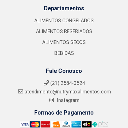
Departamentos
ALIMENTOS CONGELADOS
ALIMENTOS RESFRIADOS
ALIMENTOS SECOS
BEBIDAS
Fale Conosco
(21) 2584-3524
atendimento@nutrymaxalimentos.com
Instagram
Formas de Pagamento