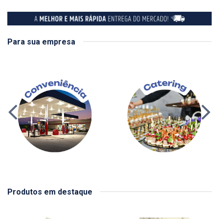
Para sua empresa
Produtos em destaque