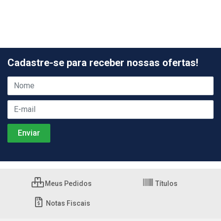
Cadastre-se para receber nossas ofertas!
Meus Pedidos
Títulos
Notas Fiscais