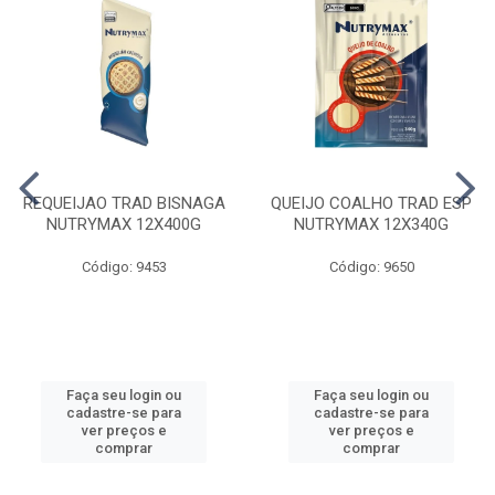
REQUEIJAO TRAD BISNAGA
QUEIJO COALHO TRAD ESP
NUTRYMAX 12X400G
NUTRYMAX 12X340G
Código: 9453
Código: 9650
Faça seu login ou
Faça seu login ou
cadastre-se para
cadastre-se para
ver preços e
ver preços e
comprar
comprar