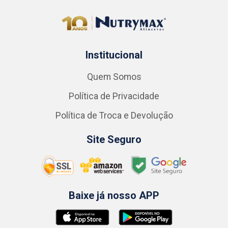
Institucional
Quem Somos
Política de Privacidade
Política de Troca e Devolução
Site Seguro
Baixe já nosso APP