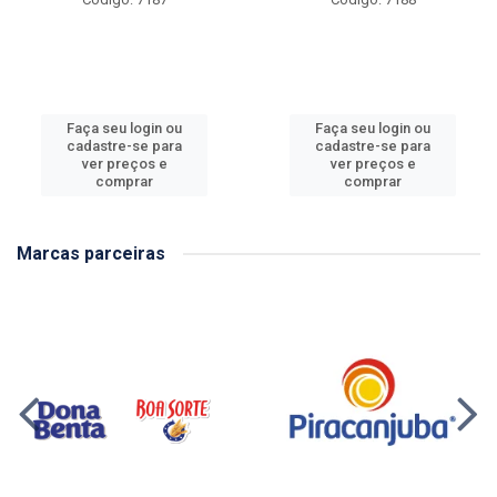
Faça seu login ou
Faça seu login ou
cadastre-se para
cadastre-se para
ver preços e
ver preços e
comprar
comprar
Marcas parceiras