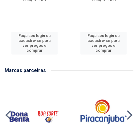
Faça seu login ou
Faça seu login ou
cadastre-se para
cadastre-se para
ver preços e
ver preços e
comprar
comprar
Marcas parceiras