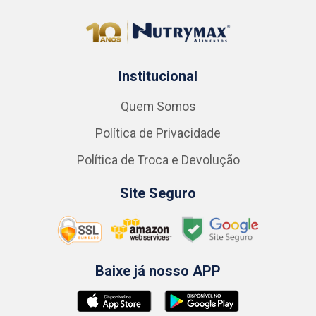
Institucional
Quem Somos
Política de Privacidade
Política de Troca e Devolução
Site Seguro
Baixe já nosso APP