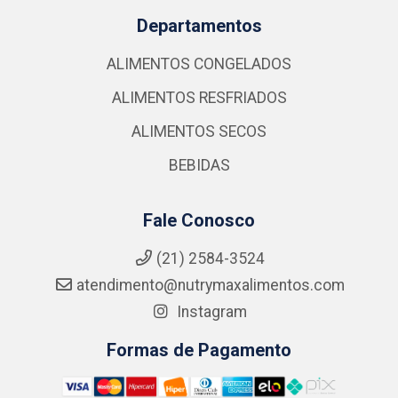
Departamentos
ALIMENTOS CONGELADOS
ALIMENTOS RESFRIADOS
ALIMENTOS SECOS
BEBIDAS
Fale Conosco
(21) 2584-3524
atendimento@nutrymaxalimentos.com
Instagram
Formas de Pagamento