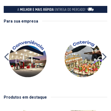
Para sua empresa
Produtos em destaque