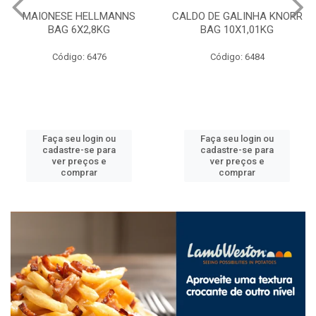
MAIONESE HELLMANNS
CALDO DE GALINHA KNORR
BAG 6X2,8KG
BAG 10X1,01KG
Código: 6476
Código: 6484
Faça seu login ou
Faça seu login ou
cadastre-se para
cadastre-se para
ver preços e
ver preços e
comprar
comprar