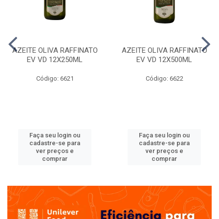
AZEITE OLIVA RAFFINATO
AZEITE OLIVA RAFFINATO
EV VD 12X250ML
EV VD 12X500ML
Código: 6621
Código: 6622
Faça seu login ou
Faça seu login ou
cadastre-se para
cadastre-se para
ver preços e
ver preços e
comprar
comprar