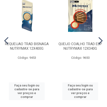
REQUEIJAO TRAD BISNAGA
QUEIJO COALHO TRAD ESP
NUTRYMAX 12X400G
NUTRYMAX 12X340G
Código: 9453
Código: 9650
Faça seu login ou
Faça seu login ou
cadastre-se para
cadastre-se para
ver preços e
ver preços e
comprar
comprar