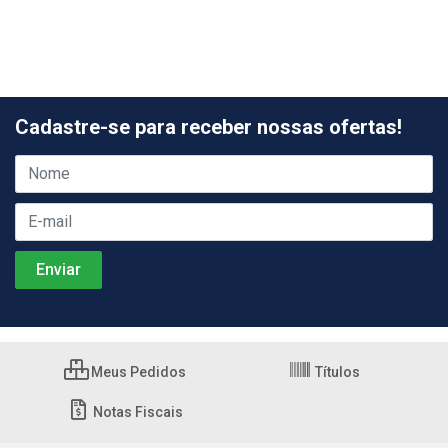
Cadastre-se para receber nossas ofertas!
Meus Pedidos
Títulos
Notas Fiscais