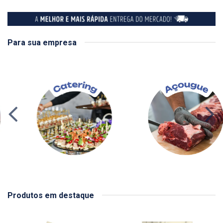
Para sua empresa
Produtos em destaque