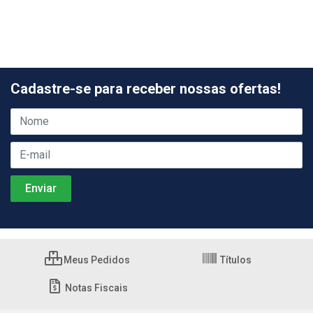
Cadastre-se para receber nossas ofertas!
Meus Pedidos
Títulos
Notas Fiscais