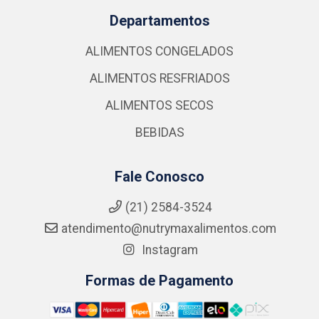
Departamentos
ALIMENTOS CONGELADOS
ALIMENTOS RESFRIADOS
ALIMENTOS SECOS
BEBIDAS
Fale Conosco
(21) 2584-3524
atendimento@nutrymaxalimentos.com
Instagram
Formas de Pagamento