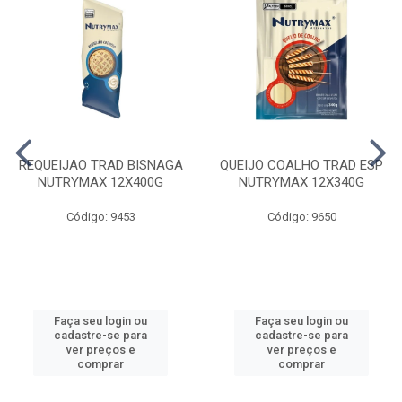
REQUEIJAO TRAD BISNAGA
QUEIJO COALHO TRAD ESP
NUTRYMAX 12X400G
NUTRYMAX 12X340G
Código: 9453
Código: 9650
Faça seu login ou
Faça seu login ou
cadastre-se para
cadastre-se para
ver preços e
ver preços e
comprar
comprar