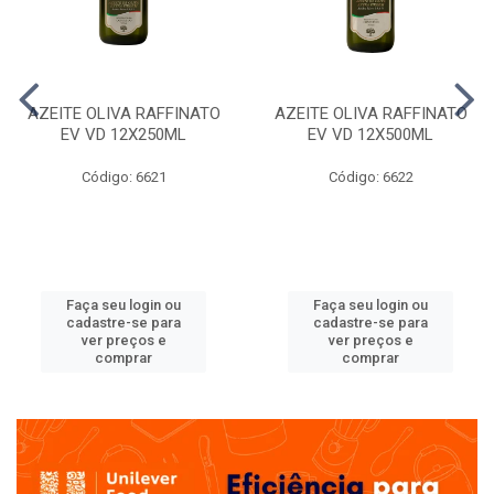
AZEITE OLIVA RAFFINATO
AZEITE OLIVA RAFFINATO
EV VD 12X250ML
EV VD 12X500ML
Código: 6621
Código: 6622
Faça seu login ou
Faça seu login ou
cadastre-se para
cadastre-se para
ver preços e
ver preços e
comprar
comprar