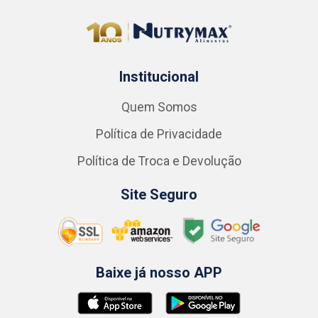
Institucional
Quem Somos
Política de Privacidade
Política de Troca e Devolução
Site Seguro
Baixe já nosso APP