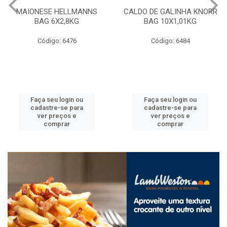
MAIONESE HELLMANNS
CALDO DE GALINHA KNORR
BAG 6X2,8KG
BAG 10X1,01KG
Código: 6476
Código: 6484
Faça seu login ou
Faça seu login ou
cadastre-se para
cadastre-se para
ver preços e
ver preços e
comprar
comprar