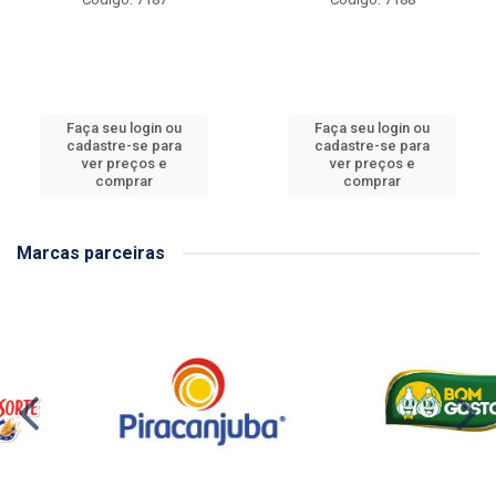
Faça seu login ou
Faça seu login ou
cadastre-se para
cadastre-se para
ver preços e
ver preços e
comprar
comprar
Marcas parceiras