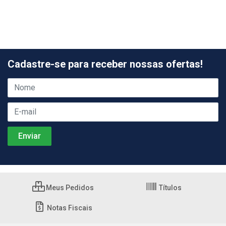
Cadastre-se para receber nossas ofertas!
Meus Pedidos
Títulos
Notas Fiscais