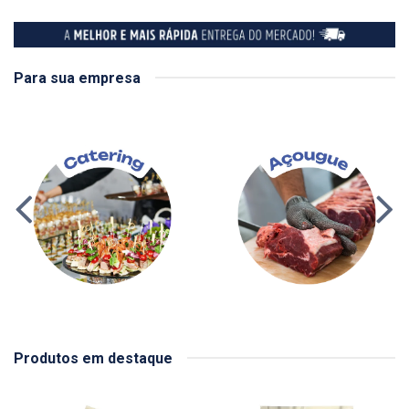
Para sua empresa
Produtos em destaque