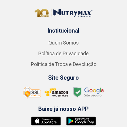
Institucional
Quem Somos
Política de Privacidade
Política de Troca e Devolução
Site Seguro
Baixe já nosso APP