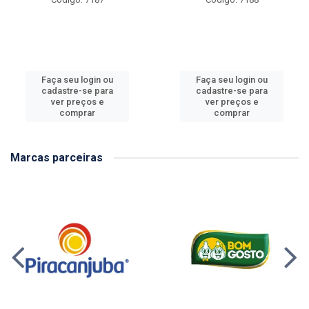
Faça seu login ou
Faça seu login ou
cadastre-se para
cadastre-se para
ver preços e
ver preços e
comprar
comprar
Marcas parceiras