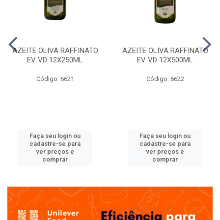
AZEITE OLIVA RAFFINATO
AZEITE OLIVA RAFFINATO
EV VD 12X250ML
EV VD 12X500ML
Código: 6621
Código: 6622
Faça seu login ou
Faça seu login ou
cadastre-se para
cadastre-se para
ver preços e
ver preços e
comprar
comprar