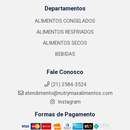
Departamentos
ALIMENTOS CONGELADOS
ALIMENTOS RESFRIADOS
ALIMENTOS SECOS
BEBIDAS
Fale Conosco
(21) 2584-3524
atendimento@nutrymaxalimentos.com
Instagram
Formas de Pagamento