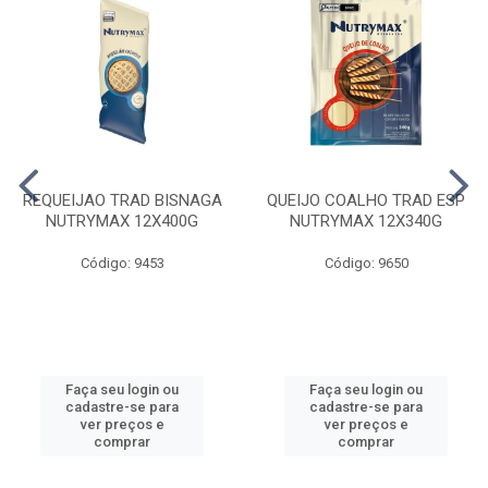
REQUEIJAO TRAD BISNAGA
QUEIJO COALHO TRAD ESP
NUTRYMAX 12X400G
NUTRYMAX 12X340G
Código: 9453
Código: 9650
Faça seu login ou
Faça seu login ou
cadastre-se para
cadastre-se para
ver preços e
ver preços e
comprar
comprar