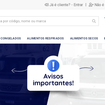
|
Já é cliente? - Entrar
Não é 
 CONGELADOS
ALIMENTOS RESFRIADOS
ALIMENTOS SECOS