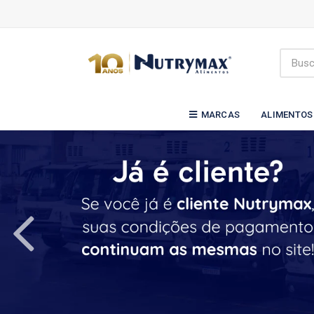
MARCAS
ALIMENTOS