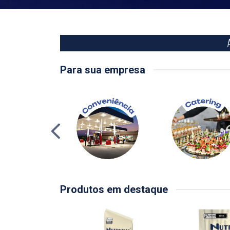
Para sua empresa
Produtos em destaque