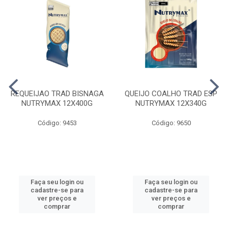
REQUEIJAO TRAD BISNAGA
QUEIJO COALHO TRAD ESP
NUTRYMAX 12X400G
NUTRYMAX 12X340G
Código: 9453
Código: 9650
Faça seu login ou
Faça seu login ou
cadastre-se para
cadastre-se para
ver preços e
ver preços e
comprar
comprar