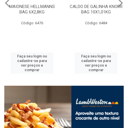
MAIONESE HELLMANNS
CALDO DE GALINHA KNORR
BAG 6X2,8KG
BAG 10X1,01KG
Código: 6476
Código: 6484
Faça seu login ou
Faça seu login ou
cadastre-se para
cadastre-se para
ver preços e
ver preços e
comprar
comprar