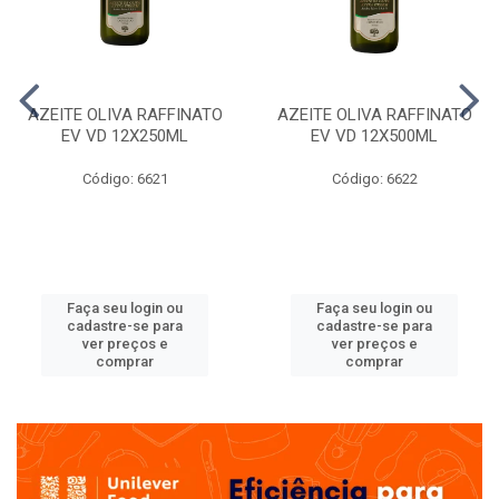
AZEITE OLIVA RAFFINATO
AZEITE OLIVA RAFFINATO
EV VD 12X250ML
EV VD 12X500ML
Código: 6621
Código: 6622
Faça seu login ou
Faça seu login ou
cadastre-se para
cadastre-se para
ver preços e
ver preços e
comprar
comprar