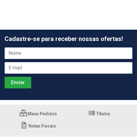
Cadastre-se para receber nossas ofertas!
Meus Pedidos
Títulos
Notas Fiscais