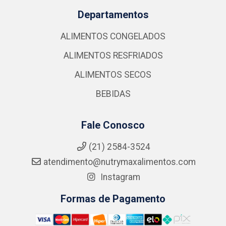
Departamentos
ALIMENTOS CONGELADOS
ALIMENTOS RESFRIADOS
ALIMENTOS SECOS
BEBIDAS
Fale Conosco
(21) 2584-3524
atendimento@nutrymaxalimentos.com
Instagram
Formas de Pagamento