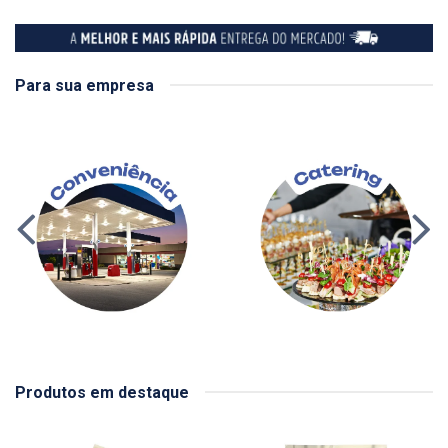
Para sua empresa
Produtos em destaque