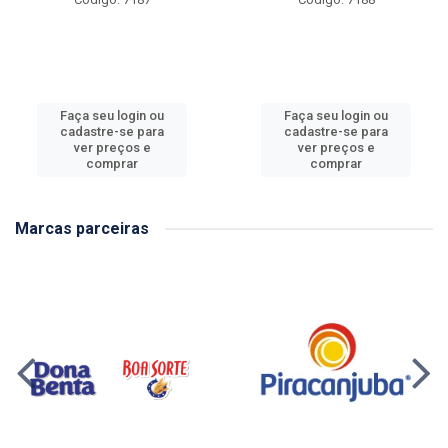
Faça seu login ou
Faça seu login ou
cadastre-se para
cadastre-se para
ver preços e
ver preços e
comprar
comprar
Marcas parceiras