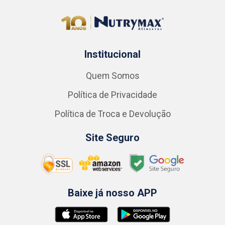
Institucional
Quem Somos
Política de Privacidade
Política de Troca e Devolução
Site Seguro
Baixe já nosso APP