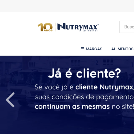
MARCAS
ALIMENTOS