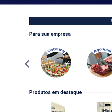
Para sua empresa
Produtos em destaque