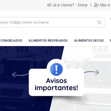
|
Já é cliente? - Entrar
Não é 
 CONGELADOS
ALIMENTOS RESFRIADOS
ALIMENTOS SECOS