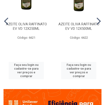
AZEITE OLIVA RAFFINATO
AZEITE OLIVA RAFFINATO
EV VD 12X250ML
EV VD 12X500ML
Código: 6621
Código: 6622
Faça seu login ou
Faça seu login ou
cadastre-se para
cadastre-se para
ver preços e
ver preços e
comprar
comprar