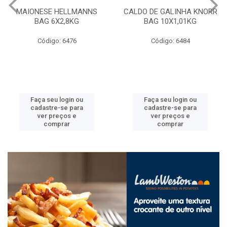
MAIONESE HELLMANNS
CALDO DE GALINHA KNORR
BAG 6X2,8KG
BAG 10X1,01KG
Código: 6476
Código: 6484
Faça seu login ou
Faça seu login ou
cadastre-se para
cadastre-se para
ver preços e
ver preços e
comprar
comprar