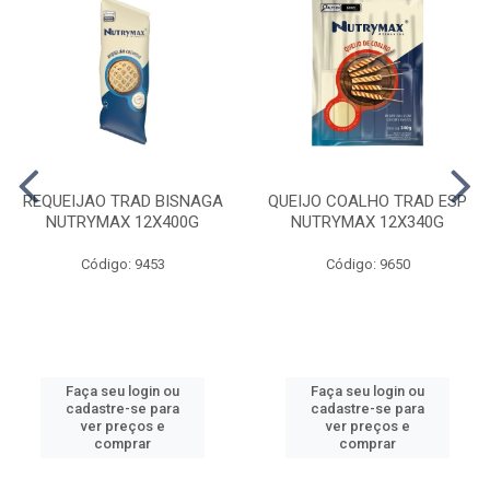
REQUEIJAO TRAD BISNAGA
QUEIJO COALHO TRAD ESP
NUTRYMAX 12X400G
NUTRYMAX 12X340G
Código: 9453
Código: 9650
Faça seu login ou
Faça seu login ou
cadastre-se para
cadastre-se para
ver preços e
ver preços e
comprar
comprar