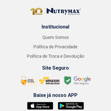
Institucional
Quem Somos
Política de Privacidade
Política de Troca e Devolução
Site Seguro
Baixe já nosso APP