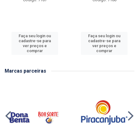
Faça seu login ou
Faça seu login ou
cadastre-se para
cadastre-se para
ver preços e
ver preços e
comprar
comprar
Marcas parceiras