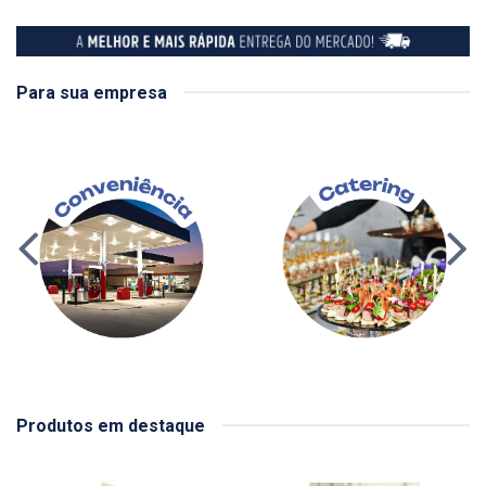
Para sua empresa
Produtos em destaque