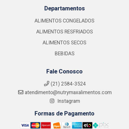
Departamentos
ALIMENTOS CONGELADOS
ALIMENTOS RESFRIADOS
ALIMENTOS SECOS
BEBIDAS
Fale Conosco
(21) 2584-3524
atendimento@nutrymaxalimentos.com
Instagram
Formas de Pagamento