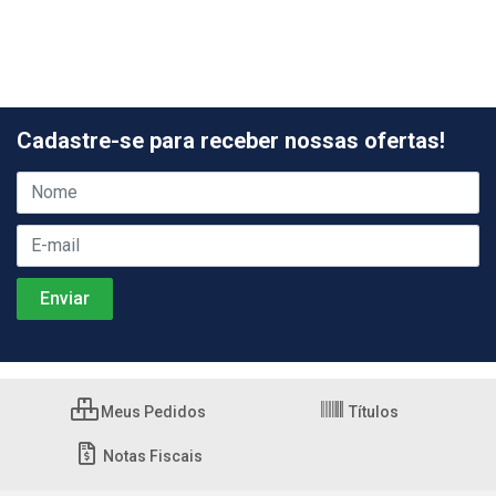
Cadastre-se para receber nossas ofertas!
Meus Pedidos
Títulos
Notas Fiscais