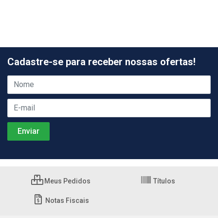
Cadastre-se para receber nossas ofertas!
Meus Pedidos
Títulos
Notas Fiscais