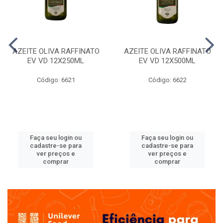
AZEITE OLIVA RAFFINATO
AZEITE OLIVA RAFFINATO
EV VD 12X250ML
EV VD 12X500ML
Código: 6621
Código: 6622
Faça seu login ou
Faça seu login ou
cadastre-se para
cadastre-se para
ver preços e
ver preços e
comprar
comprar