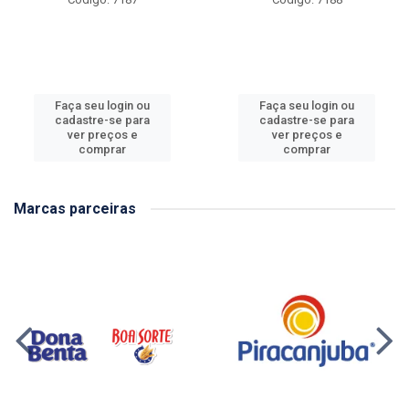
Faça seu login ou
Faça seu login ou
cadastre-se para
cadastre-se para
ver preços e
ver preços e
comprar
comprar
Marcas parceiras