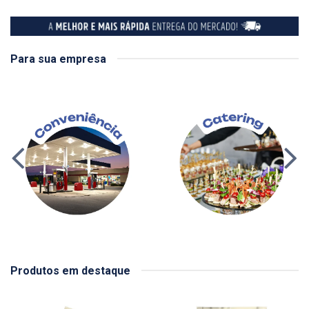
Para sua empresa
Produtos em destaque