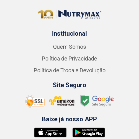
Institucional
Quem Somos
Política de Privacidade
Política de Troca e Devolução
Site Seguro
Baixe já nosso APP