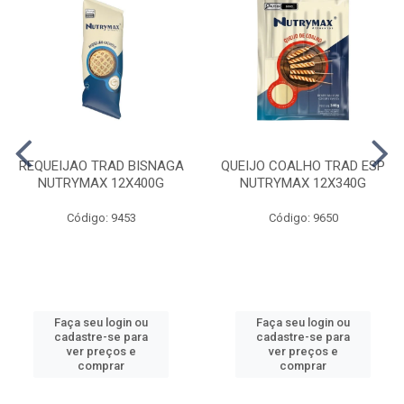
REQUEIJAO TRAD BISNAGA
QUEIJO COALHO TRAD ESP
NUTRYMAX 12X400G
NUTRYMAX 12X340G
Código: 9453
Código: 9650
Faça seu login ou
Faça seu login ou
cadastre-se para
cadastre-se para
ver preços e
ver preços e
comprar
comprar