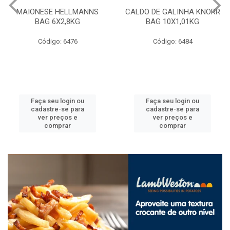
MAIONESE HELLMANNS
CALDO DE GALINHA KNORR
BAG 6X2,8KG
BAG 10X1,01KG
Código: 6476
Código: 6484
Faça seu login ou
Faça seu login ou
cadastre-se para
cadastre-se para
ver preços e
ver preços e
comprar
comprar