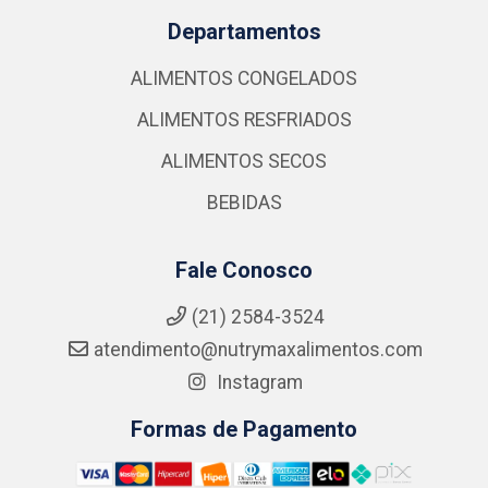
Departamentos
ALIMENTOS CONGELADOS
ALIMENTOS RESFRIADOS
ALIMENTOS SECOS
BEBIDAS
Fale Conosco
(21) 2584-3524
atendimento@nutrymaxalimentos.com
Instagram
Formas de Pagamento