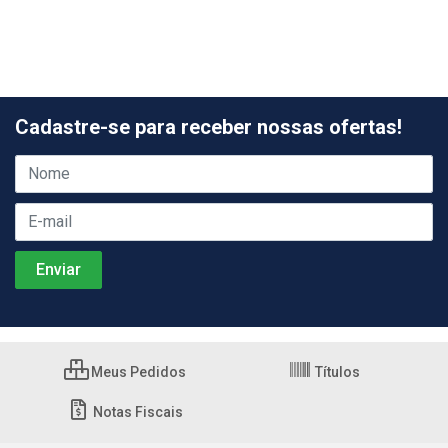
Cadastre-se para receber nossas ofertas!
Meus Pedidos
Títulos
Notas Fiscais