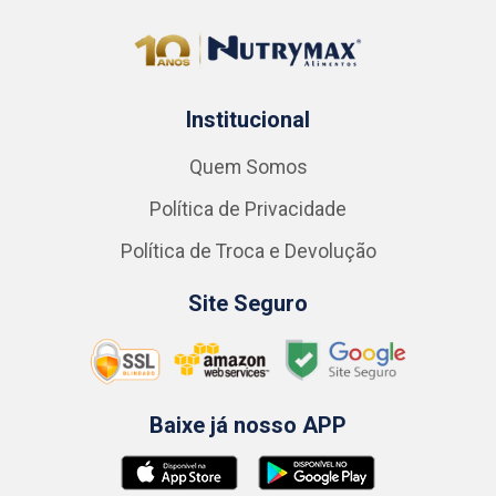
Institucional
Quem Somos
Política de Privacidade
Política de Troca e Devolução
Site Seguro
Baixe já nosso APP