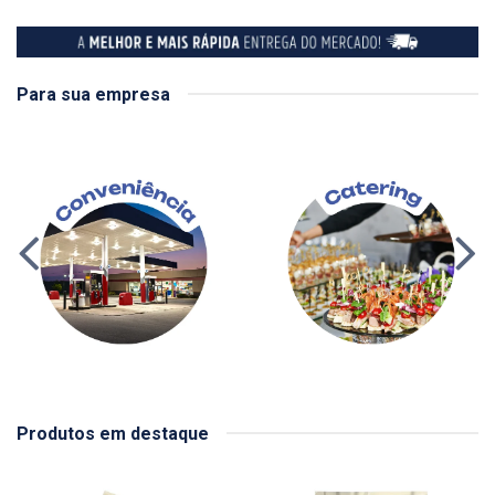
Para sua empresa
Produtos em destaque