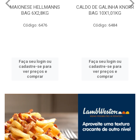
MAIONESE HELLMANNS
CALDO DE GALINHA KNORR
BAG 6X2,8KG
BAG 10X1,01KG
Código: 6476
Código: 6484
Faça seu login ou
Faça seu login ou
cadastre-se para
cadastre-se para
ver preços e
ver preços e
comprar
comprar