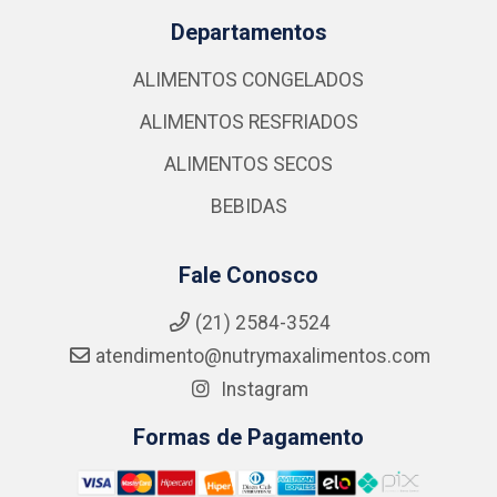
Departamentos
ALIMENTOS CONGELADOS
ALIMENTOS RESFRIADOS
ALIMENTOS SECOS
BEBIDAS
Fale Conosco
(21) 2584-3524
atendimento@nutrymaxalimentos.com
Instagram
Formas de Pagamento