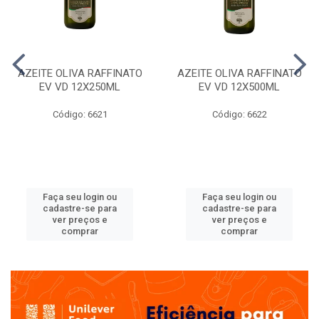
AZEITE OLIVA RAFFINATO
AZEITE OLIVA RAFFINATO
EV VD 12X250ML
EV VD 12X500ML
Código: 6621
Código: 6622
Faça seu login ou
Faça seu login ou
cadastre-se para
cadastre-se para
ver preços e
ver preços e
comprar
comprar