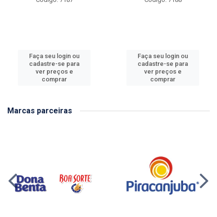
Faça seu login ou
Faça seu login ou
cadastre-se para
cadastre-se para
ver preços e
ver preços e
comprar
comprar
Marcas parceiras