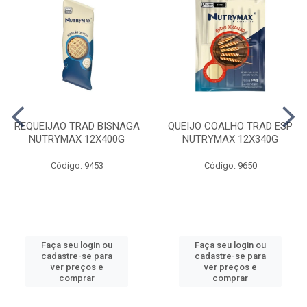
REQUEIJAO TRAD BISNAGA
QUEIJO COALHO TRAD ESP
NUTRYMAX 12X400G
NUTRYMAX 12X340G
Código: 9453
Código: 9650
Faça seu login ou
Faça seu login ou
cadastre-se para
cadastre-se para
ver preços e
ver preços e
comprar
comprar