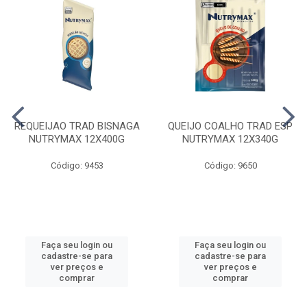
REQUEIJAO TRAD BISNAGA
QUEIJO COALHO TRAD ESP
NUTRYMAX 12X400G
NUTRYMAX 12X340G
Código: 9453
Código: 9650
Faça seu login ou
Faça seu login ou
cadastre-se para
cadastre-se para
ver preços e
ver preços e
comprar
comprar