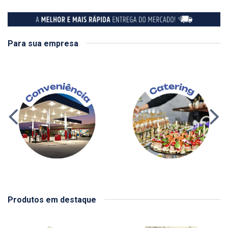
Para sua empresa
Produtos em destaque