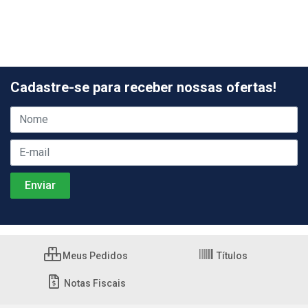
Cadastre-se para receber nossas ofertas!
Meus Pedidos
Títulos
Notas Fiscais