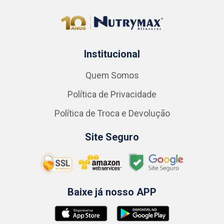
Institucional
Quem Somos
Política de Privacidade
Política de Troca e Devolução
Site Seguro
Baixe já nosso APP