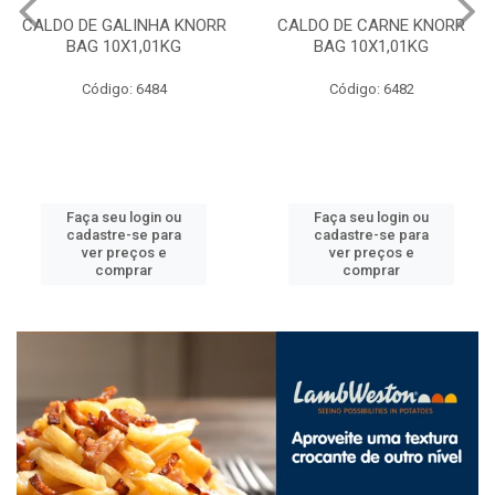
CALDO DE GALINHA KNORR
CALDO DE CARNE KNORR
BAG 10X1,01KG
BAG 10X1,01KG
Código: 6484
Código: 6482
Faça seu login ou
Faça seu login ou
cadastre-se para
cadastre-se para
ver preços e
ver preços e
comprar
comprar