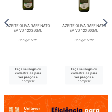
AZEITE OLIVA RAFFINATO
AZEITE OLIVA RAFFINATO
EV VD 12X250ML
EV VD 12X500ML
Código: 6621
Código: 6622
Faça seu login ou
Faça seu login ou
cadastre-se para
cadastre-se para
ver preços e
ver preços e
comprar
comprar