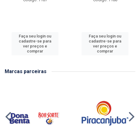
Faça seu login ou
Faça seu login ou
cadastre-se para
cadastre-se para
ver preços e
ver preços e
comprar
comprar
Marcas parceiras