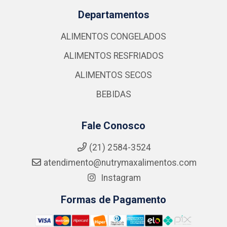
Departamentos
ALIMENTOS CONGELADOS
ALIMENTOS RESFRIADOS
ALIMENTOS SECOS
BEBIDAS
Fale Conosco
(21) 2584-3524
atendimento@nutrymaxalimentos.com
Instagram
Formas de Pagamento