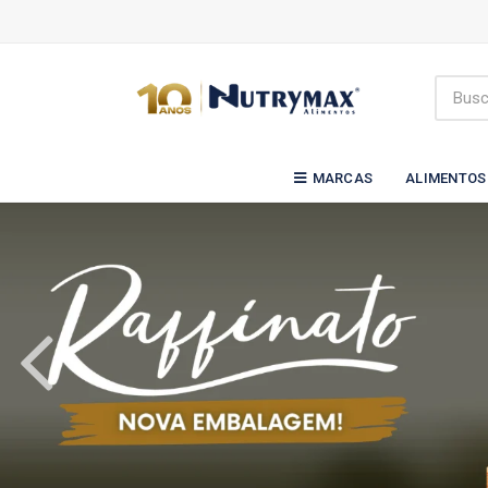
MARCAS
ALIMENTOS