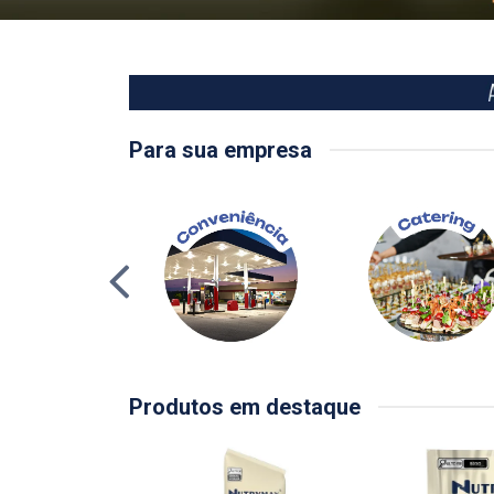
Para sua empresa
Produtos em destaque