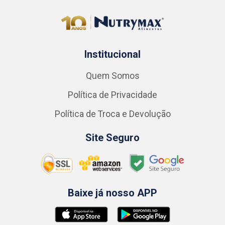
Institucional
Quem Somos
Política de Privacidade
Política de Troca e Devolução
Site Seguro
Baixe já nosso APP