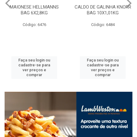
MAIONESE HELLMANNS
CALDO DE GALINHA KNORR
BAG 6X2,8KG
BAG 10X1,01KG
Código: 6476
Código: 6484
Faça seu login ou
Faça seu login ou
cadastre-se para
cadastre-se para
ver preços e
ver preços e
comprar
comprar