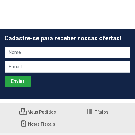
Cadastre-se para receber nossas ofertas!
Meus Pedidos
Títulos
Notas Fiscais