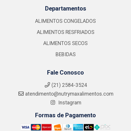
Departamentos
ALIMENTOS CONGELADOS
ALIMENTOS RESFRIADOS
ALIMENTOS SECOS
BEBIDAS
Fale Conosco
(21) 2584-3524
atendimento@nutrymaxalimentos.com
Instagram
Formas de Pagamento