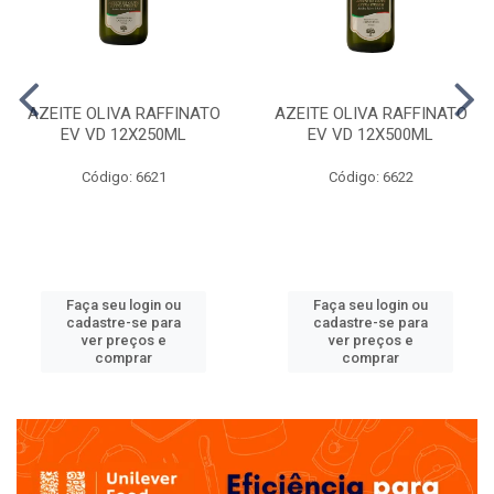
AZEITE OLIVA RAFFINATO
AZEITE OLIVA RAFFINATO
EV VD 12X250ML
EV VD 12X500ML
Código: 6621
Código: 6622
Faça seu login ou
Faça seu login ou
cadastre-se para
cadastre-se para
ver preços e
ver preços e
comprar
comprar