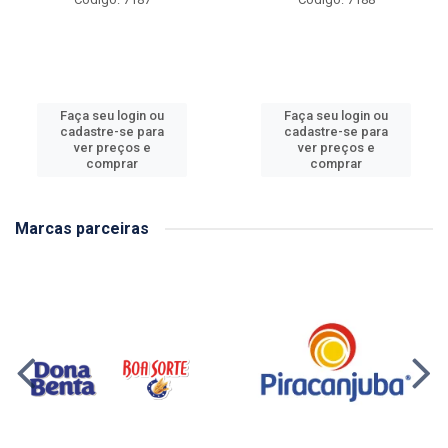
Faça seu login ou
Faça seu login ou
cadastre-se para
cadastre-se para
ver preços e
ver preços e
comprar
comprar
Marcas parceiras