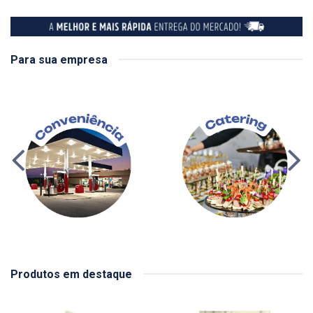
Para sua empresa
Produtos em destaque