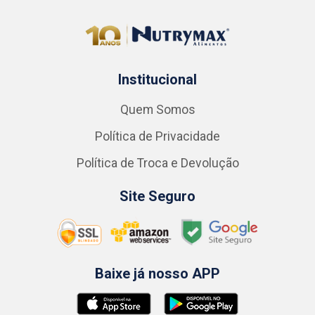
Institucional
Quem Somos
Política de Privacidade
Política de Troca e Devolução
Site Seguro
Baixe já nosso APP