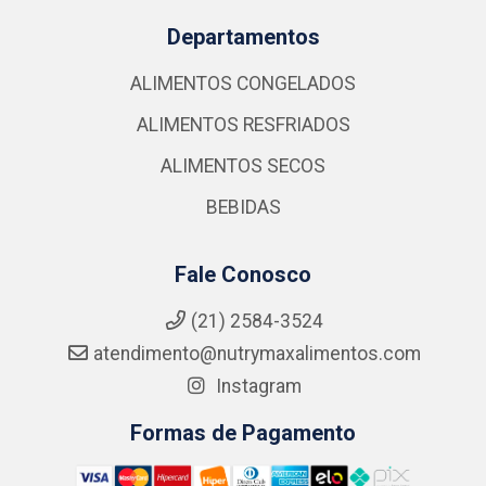
Departamentos
ALIMENTOS CONGELADOS
ALIMENTOS RESFRIADOS
ALIMENTOS SECOS
BEBIDAS
Fale Conosco
(21) 2584-3524
atendimento@nutrymaxalimentos.com
Instagram
Formas de Pagamento