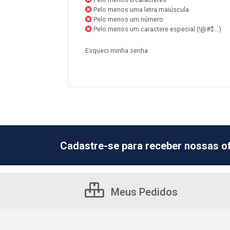
Pelo menos uma letra maiúscula
Pelo menos um número
Pelo menos um caractere especial (!@#$...)
Esqueci minha senha
Cadastre-se para receber nossas of
Meus Pedidos