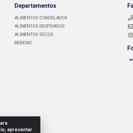
Departamentos
F
ALIMENTOS CONGELADOS
ALIMENTOS RESFRIADOS
ALIMENTOS SECOS
BEBIDAS
F
para
io, apresentar