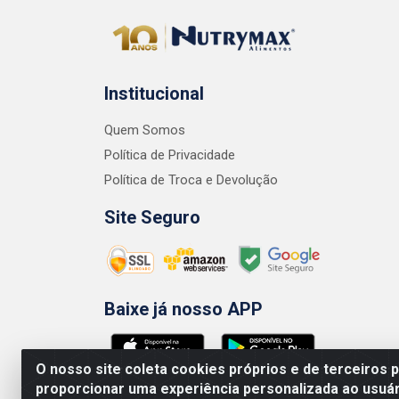
Institucional
Quem Somos
Política de Privacidade
Política de Troca e Devolução
Site Seguro
Baixe já nosso APP
O nosso site coleta cookies próprios e de terceiros 
proporcionar uma experiência personalizada ao usuár