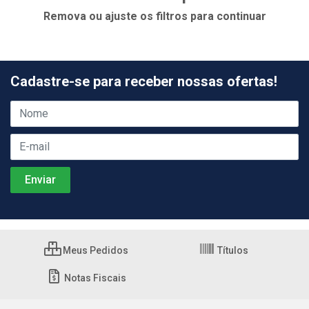
Remova ou ajuste os filtros para continuar
Cadastre-se para receber nossas ofertas!
Meus Pedidos
Títulos
Notas Fiscais