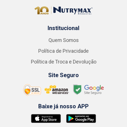
Institucional
Quem Somos
Política de Privacidade
Política de Troca e Devolução
Site Seguro
Baixe já nosso APP