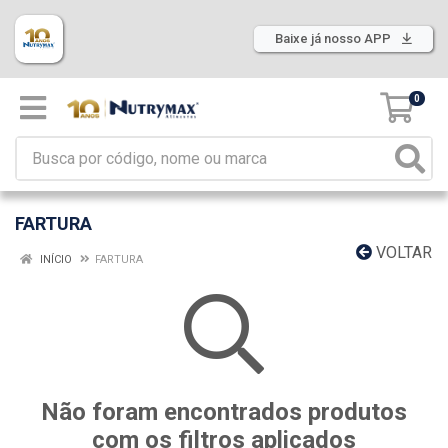
Baixe já nosso APP
0
FARTURA
VOLTAR
INÍCIO
FARTURA
Não foram encontrados produtos
com os filtros aplicados