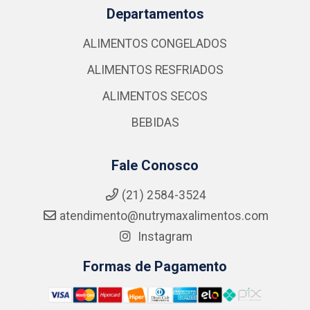
Departamentos
ALIMENTOS CONGELADOS
ALIMENTOS RESFRIADOS
ALIMENTOS SECOS
BEBIDAS
Fale Conosco
(21) 2584-3524
atendimento@nutrymaxalimentos.com
Instagram
Formas de Pagamento