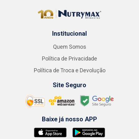
Institucional
Quem Somos
Política de Privacidade
Política de Troca e Devolução
Site Seguro
Baixe já nosso APP