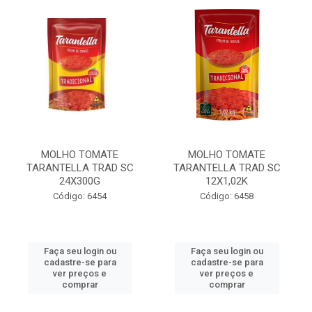
MOLHO TOMATE
MOLHO TOMATE
TARANTELLA TRAD SC
TARANTELLA TRAD SC
24X300G
12X1,02K
Código: 6454
Código: 6458
Faça seu login ou
Faça seu login ou
cadastre-se para
cadastre-se para
ver preços e
ver preços e
comprar
comprar