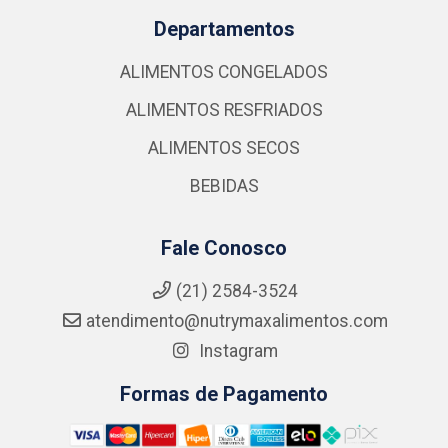
Departamentos
ALIMENTOS CONGELADOS
ALIMENTOS RESFRIADOS
ALIMENTOS SECOS
BEBIDAS
Fale Conosco
(21) 2584-3524
atendimento@nutrymaxalimentos.com
Instagram
Formas de Pagamento