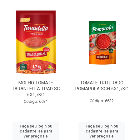
MOLHO TOMATE
TOMATE TRITURADO
TARANTELLA TRAD SC
POMAROLA SCH 6X1,7KG
6X1,7KG
Código: 6632
Código: 6631
Faça seu login ou
Faça seu login ou
cadastre-se para
cadastre-se para
ver preços e
ver preços e