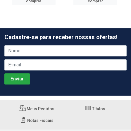
comprar
comprar
Cadastre-se para receber nossas ofertas!
Meus Pedidos
Títulos
Notas Fiscais