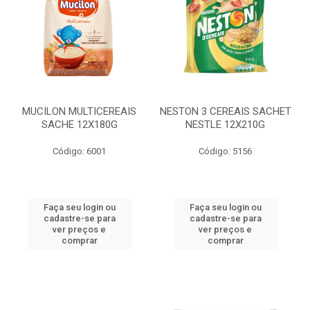
MUCILON MULTICEREAIS
NESTON 3 CEREAIS SACHET
SACHE 12X180G
NESTLE 12X210G
Código: 6001
Código: 5156
Faça seu login ou
Faça seu login ou
cadastre-se para
cadastre-se para
ver preços e
ver preços e
comprar
comprar