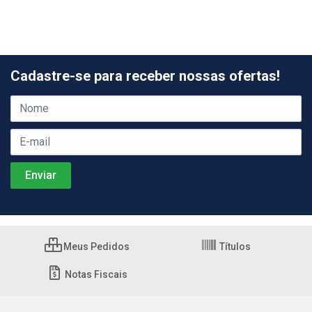
Cadastre-se para receber nossas ofertas!
Meus Pedidos
Títulos
Notas Fiscais