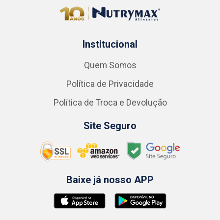
Institucional
Quem Somos
Política de Privacidade
Política de Troca e Devolução
Site Seguro
Baixe já nosso APP