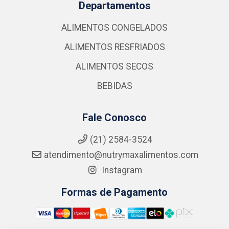
Departamentos
ALIMENTOS CONGELADOS
ALIMENTOS RESFRIADOS
ALIMENTOS SECOS
BEBIDAS
Fale Conosco
(21) 2584-3524
atendimento@nutrymaxalimentos.com
Instagram
Formas de Pagamento