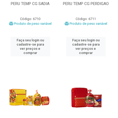
PERU TEMP CG SADIA
PERU TEMP CG PERDIGAO
Código: 6710
Código: 6711
Produto de peso variável
Produto de peso variável
Faça seu login ou
Faça seu login ou
cadastre-se para
cadastre-se para
ver preços e
ver preços e
comprar
comprar