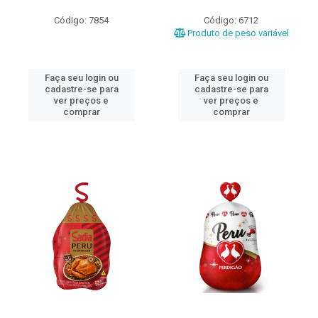
Código: 7854
Código: 6712
Produto de peso variável
Faça seu login ou
Faça seu login ou
cadastre-se para
cadastre-se para
ver preços e
ver preços e
comprar
comprar