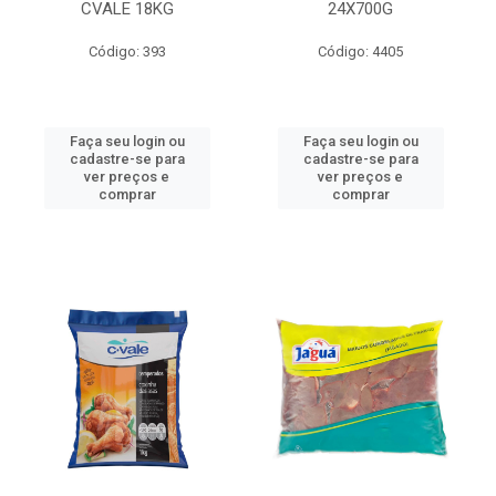
CVALE 18KG
24X700G
Código: 393
Código: 4405
Faça seu login ou
Faça seu login ou
cadastre-se para
cadastre-se para
ver preços e
ver preços e
comprar
comprar