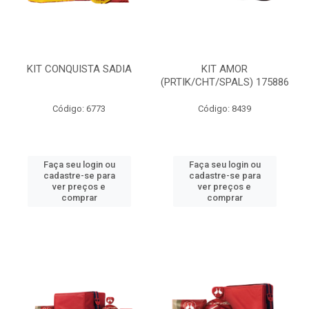
KIT CONQUISTA SADIA
KIT AMOR
(PRTIK/CHT/SPALS) 175886
Código: 6773
Código: 8439
Faça seu login ou
Faça seu login ou
cadastre-se para
cadastre-se para
ver preços e
ver preços e
comprar
comprar