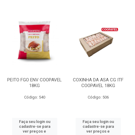
PEITO FGO ENV COOPAVEL
COXINHA DA ASA CG ITF
18KG
COOPAVEL 18KG
Código: 540
Código: 506
Faça seu login ou
Faça seu login ou
cadastre-se para
cadastre-se para
ver preços e
ver preços e