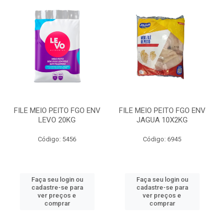
FILE MEIO PEITO FGO ENV
FILE MEIO PEITO FGO ENV
LEVO 20KG
JAGUA 10X2KG
Código: 5456
Código: 6945
Faça seu login ou
Faça seu login ou
cadastre-se para
cadastre-se para
ver preços e
ver preços e
comprar
comprar