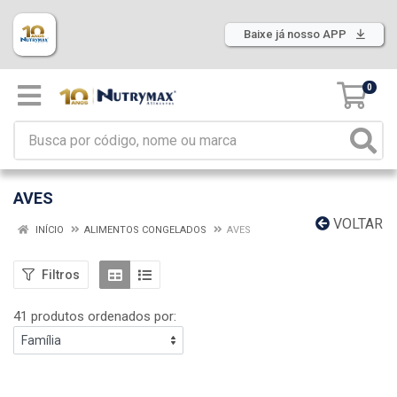
Baixe já nosso APP
0
AVES
VOLTAR
INÍCIO
ALIMENTOS CONGELADOS
AVES
Filtros
41 produtos ordenados por: