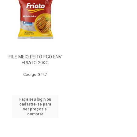
FILE MEIO PEITO FGO ENV
FRIATO 20KG
Código: 3447
Faça seu login ou
cadastre-se para
ver preços e
comprar