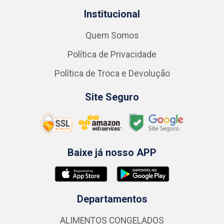
Institucional
Quem Somos
Política de Privacidade
Política de Troca e Devolução
Site Seguro
Baixe já nosso APP
Departamentos
ALIMENTOS CONGELADOS