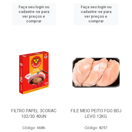
Faça seu login ou
Faça seu login ou
cadastre-se para
cadastre-se para
ver preços e
ver preços e
comprar
comprar
FILTRO PAPEL 3CORAC
FILE MEIO PEITO FGO BDJ
102/30 40UN
LEVO 12KG
Código: 6686
Código: 8297