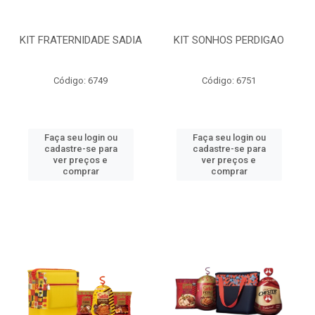
KIT FRATERNIDADE SADIA
KIT SONHOS PERDIGAO
Código: 6749
Código: 6751
Faça seu login ou
Faça seu login ou
cadastre-se para
cadastre-se para
ver preços e
ver preços e
comprar
comprar