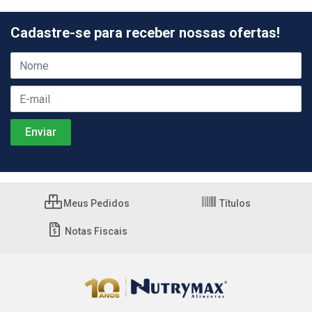
Cadastre-se para receber nossas ofertas!
Meus Pedidos
Títulos
Notas Fiscais