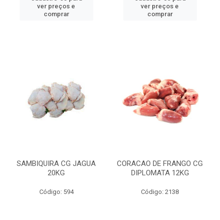
ver preços e
ver preços e
comprar
comprar
SAMBIQUIRA CG JAGUA
CORACAO DE FRANGO CG
20KG
DIPLOMATA 12KG
Código: 594
Código: 2138