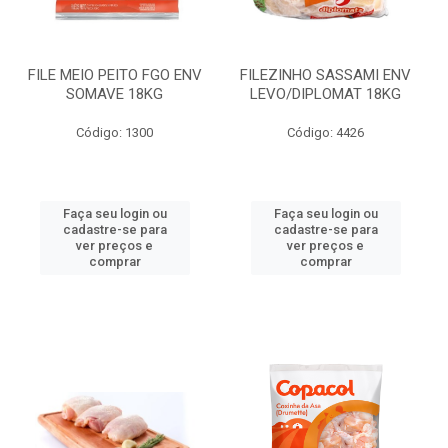
FILE MEIO PEITO FGO ENV
FILEZINHO SASSAMI ENV
SOMAVE 18KG
LEVO/DIPLOMAT 18KG
Código: 1300
Código: 4426
Faça seu login ou
Faça seu login ou
cadastre-se para
cadastre-se para
ver preços e
ver preços e
comprar
comprar