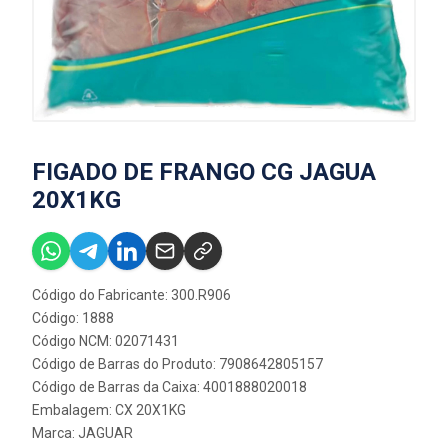
FIGADO DE FRANGO CG JAGUA
20X1KG
Código do Fabricante: 300.R906
Código: 1888
Código NCM: 02071431
Código de Barras do Produto: 7908642805157
Código de Barras da Caixa: 4001888020018
Embalagem: CX 20X1KG
Marca:
JAGUAR