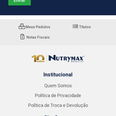
Meus Pedidos
Títulos
Notas Fiscais
Institucional
Quem Somos
Política de Privacidade
Política de Troca e Devolução