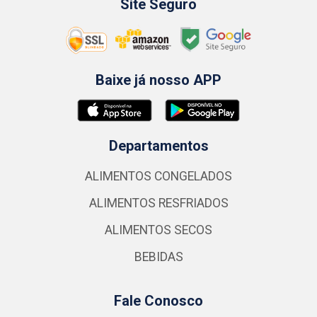
Site Seguro
Baixe já nosso APP
Departamentos
ALIMENTOS CONGELADOS
ALIMENTOS RESFRIADOS
ALIMENTOS SECOS
BEBIDAS
Fale Conosco