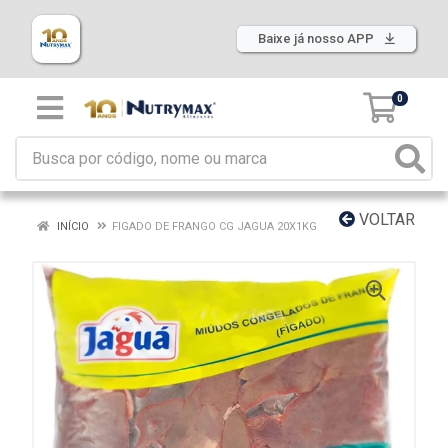
Baixe já nosso APP
0
VOLTAR
INÍCIO
FIGADO DE FRANGO CG JAGUA 20X1KG