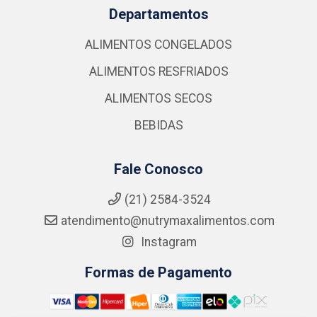
Departamentos
ALIMENTOS CONGELADOS
ALIMENTOS RESFRIADOS
ALIMENTOS SECOS
BEBIDAS
Fale Conosco
(21) 2584-3524
atendimento@nutrymaxalimentos.com
Instagram
Formas de Pagamento