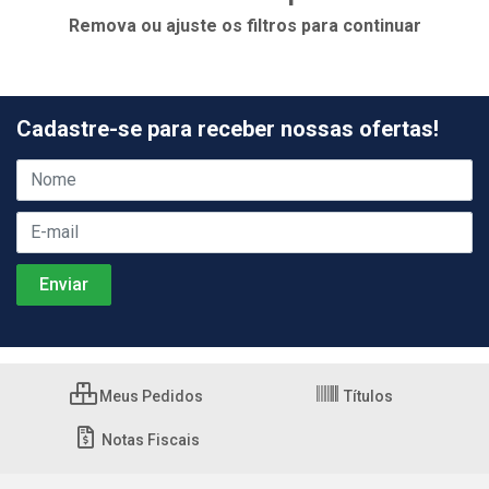
Remova ou ajuste os filtros para continuar
Cadastre-se para receber nossas ofertas!
Meus Pedidos
Títulos
Notas Fiscais