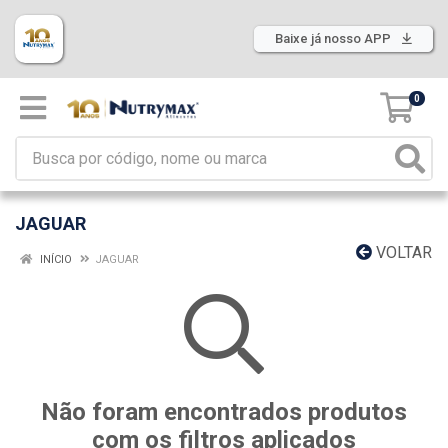
Baixe já nosso APP
0
JAGUAR
VOLTAR
INÍCIO
JAGUAR
Não foram encontrados produtos
com os filtros aplicados