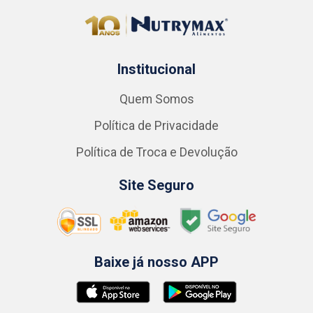
Institucional
Quem Somos
Política de Privacidade
Política de Troca e Devolução
Site Seguro
Baixe já nosso APP