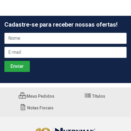
Cadastre-se para receber nossas ofertas!
Meus Pedidos
Títulos
Notas Fiscais