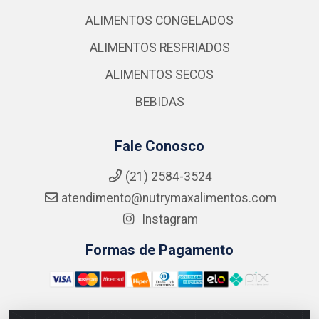
ALIMENTOS CONGELADOS
ALIMENTOS RESFRIADOS
ALIMENTOS SECOS
BEBIDAS
Fale Conosco
(21) 2584-3524
atendimento@nutrymaxalimentos.com
Instagram
Formas de Pagamento