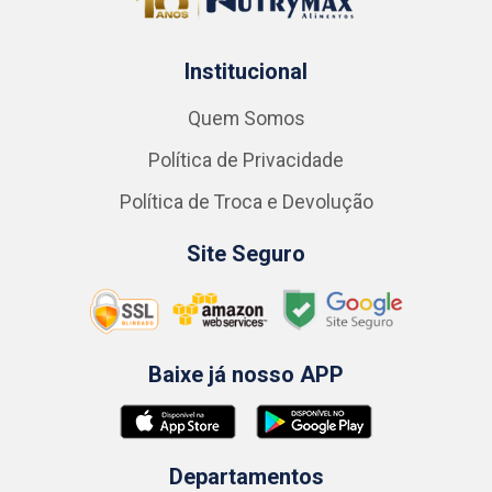
Institucional
Quem Somos
Política de Privacidade
Política de Troca e Devolução
Site Seguro
Baixe já nosso APP
Departamentos