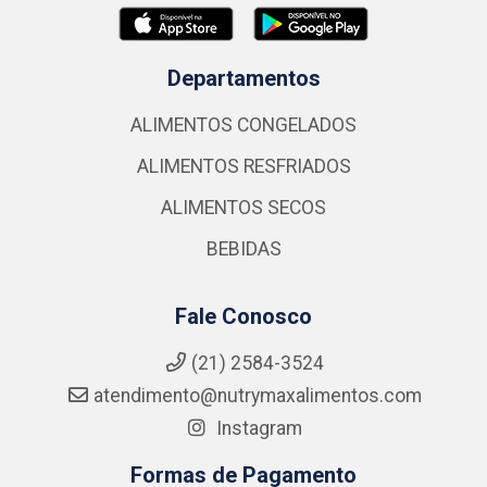
Departamentos
ALIMENTOS CONGELADOS
ALIMENTOS RESFRIADOS
ALIMENTOS SECOS
BEBIDAS
Fale Conosco
(21) 2584-3524
atendimento@nutrymaxalimentos.com
Instagram
Formas de Pagamento