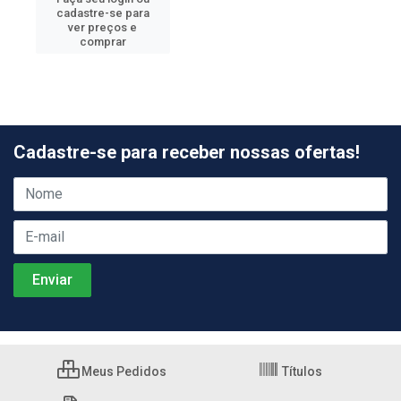
cadastre-se para
ver preços e
comprar
Cadastre-se para receber nossas ofertas!
Meus Pedidos
Títulos