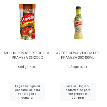
MOLHO TOMATE REFOG PCH
AZEITE OLIVA VIRGEM PET
PRAMESA 36X300G
PRAMESA 20X400ML
Código: 4963
Código: 5204
Faça seu login ou
Faça seu login ou
cadastre-se para
cadastre-se para
ver preços e
ver preços e
comprar
comprar