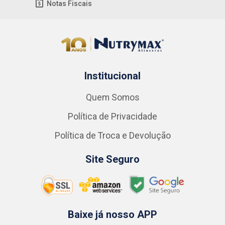
Notas Fiscais
Institucional
Quem Somos
Política de Privacidade
Política de Troca e Devolução
Site Seguro
Baixe já nosso APP