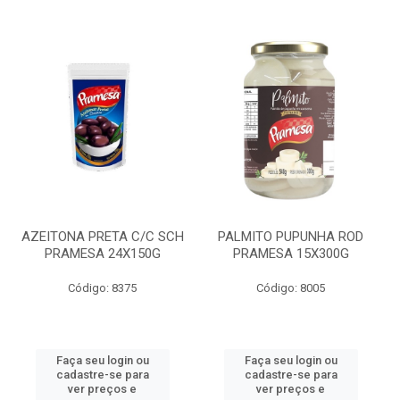
AZEITONA PRETA C/C SCH
PALMITO PUPUNHA ROD
PRAMESA 24X150G
PRAMESA 15X300G
Código: 8375
Código: 8005
Faça seu login ou
Faça seu login ou
cadastre-se para
cadastre-se para
ver preços e
ver preços e