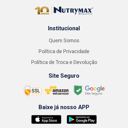
Institucional
Quem Somos
Política de Privacidade
Política de Troca e Devolução
Site Seguro
Baixe já nosso APP