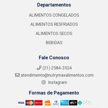
Departamentos
ALIMENTOS CONGELADOS
ALIMENTOS RESFRIADOS
ALIMENTOS SECOS
BEBIDAS
Fale Conosco
(21) 2584-3524
atendimento@nutrymaxalimentos.com
Instagram
Formas de Pagamento