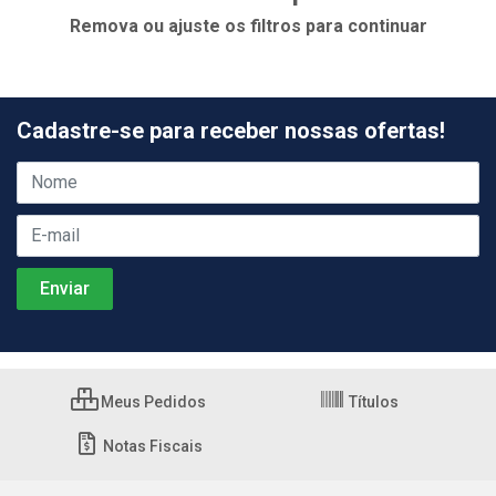
Remova ou ajuste os filtros para continuar
Cadastre-se para receber nossas ofertas!
Meus Pedidos
Títulos
Notas Fiscais