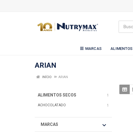
MARCAS
ALIMENTOS
ARIAN
INÍCIO
ARIAN
ALIMENTOS SECOS
1
ACHOCOLATADO
1
MARCAS