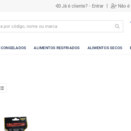
|
Já é cliente? - Entrar
Não é 
 CONGELADOS
ALIMENTOS RESFRIADOS
ALIMENTOS SECOS