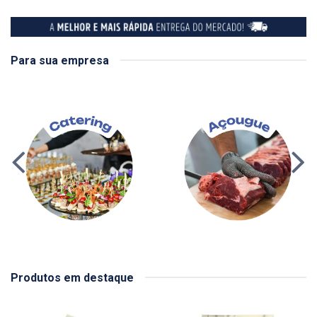
Para sua empresa
Produtos em destaque