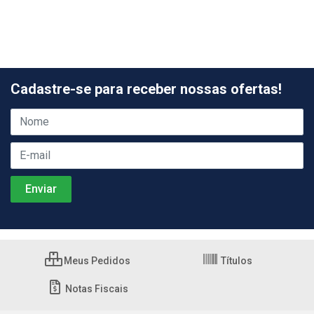
Cadastre-se para receber nossas ofertas!
Meus Pedidos
Títulos
Notas Fiscais