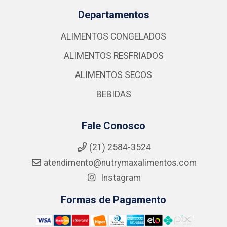
Departamentos
ALIMENTOS CONGELADOS
ALIMENTOS RESFRIADOS
ALIMENTOS SECOS
BEBIDAS
Fale Conosco
(21) 2584-3524
atendimento@nutrymaxalimentos.com
Instagram
Formas de Pagamento