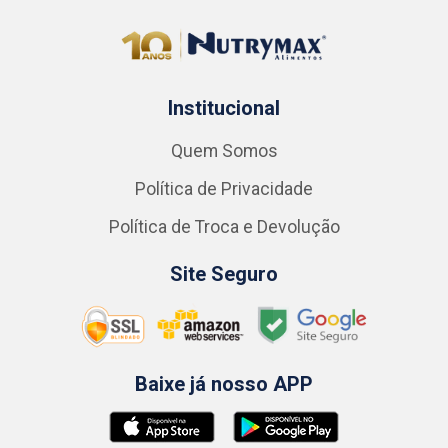
Institucional
Quem Somos
Política de Privacidade
Política de Troca e Devolução
Site Seguro
Baixe já nosso APP