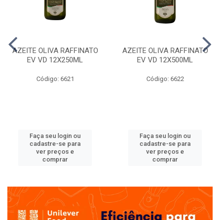
AZEITE OLIVA RAFFINATO
AZEITE OLIVA RAFFINATO
EV VD 12X250ML
EV VD 12X500ML
Código: 6621
Código: 6622
Faça seu login ou
Faça seu login ou
cadastre-se para
cadastre-se para
ver preços e
ver preços e
comprar
comprar