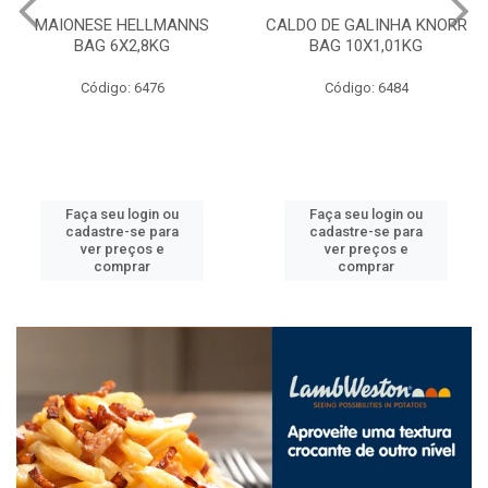
MAIONESE HELLMANNS
CALDO DE GALINHA KNORR
BAG 6X2,8KG
BAG 10X1,01KG
Código: 6476
Código: 6484
Faça seu login ou
Faça seu login ou
cadastre-se para
cadastre-se para
ver preços e
ver preços e
comprar
comprar