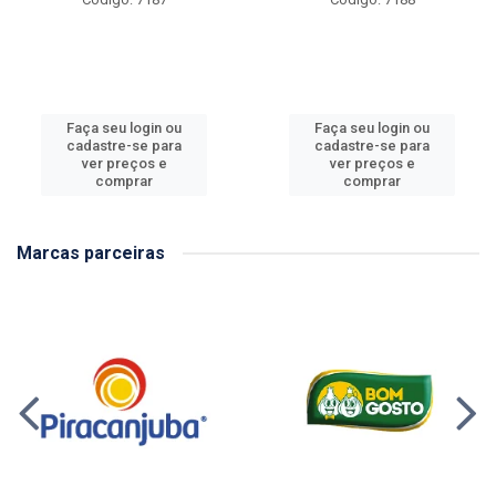
Faça seu login ou
Faça seu login ou
cadastre-se para
cadastre-se para
ver preços e
ver preços e
comprar
comprar
Marcas parceiras