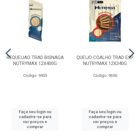
REQUEIJAO TRAD BISNAGA
QUEIJO COALHO TRAD ESP
NUTRYMAX 12X400G
NUTRYMAX 12X340G
Código: 9453
Código: 9650
Faça seu login ou
Faça seu login ou
cadastre-se para
cadastre-se para
ver preços e
ver preços e
comprar
comprar