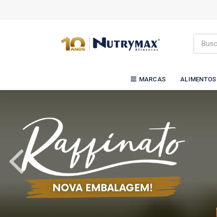
MARCAS
ALIMENTOS