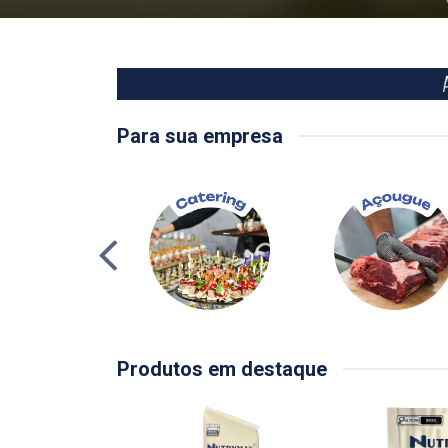
Para sua empresa
Produtos em destaque