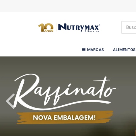
MARCAS
ALIMENTOS