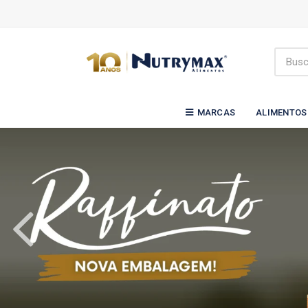
MARCAS
ALIMENTOS