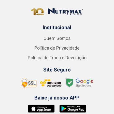
Institucional
Quem Somos
Política de Privacidade
Política de Troca e Devolução
Site Seguro
Baixe já nosso APP