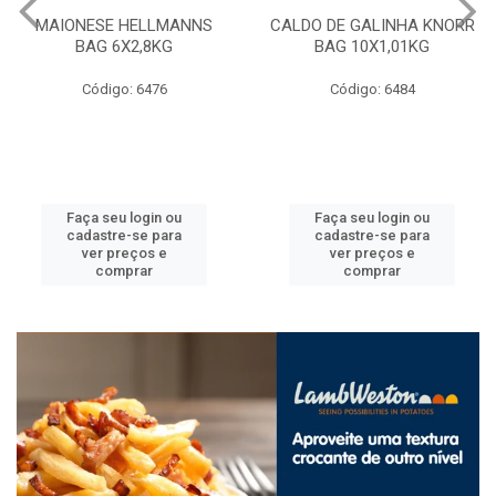
MAIONESE HELLMANNS
CALDO DE GALINHA KNORR
BAG 6X2,8KG
BAG 10X1,01KG
Código: 6476
Código: 6484
Faça seu login ou
Faça seu login ou
cadastre-se para
cadastre-se para
ver preços e
ver preços e
comprar
comprar