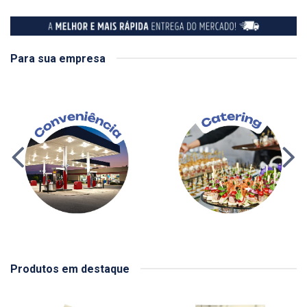
Para sua empresa
Produtos em destaque