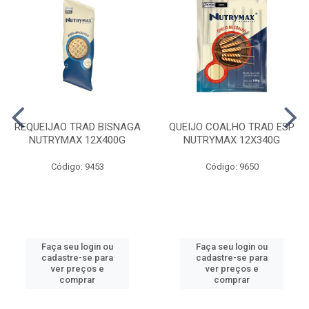
REQUEIJAO TRAD BISNAGA
QUEIJO COALHO TRAD ESP
NUTRYMAX 12X400G
NUTRYMAX 12X340G
Código: 9453
Código: 9650
Faça seu login ou
Faça seu login ou
cadastre-se para
cadastre-se para
ver preços e
ver preços e
comprar
comprar