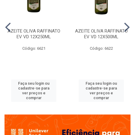
AZEITE OLIVA RAFFINATO
AZEITE OLIVA RAFFINATO
EV VD 12X250ML
EV VD 12X500ML
Código: 6621
Código: 6622
Faça seu login ou
Faça seu login ou
cadastre-se para
cadastre-se para
ver preços e
ver preços e
comprar
comprar