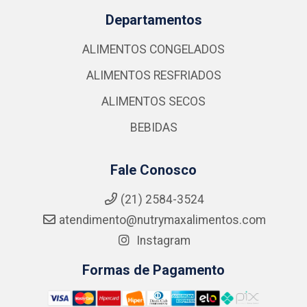
Departamentos
ALIMENTOS CONGELADOS
ALIMENTOS RESFRIADOS
ALIMENTOS SECOS
BEBIDAS
Fale Conosco
(21) 2584-3524
atendimento@nutrymaxalimentos.com
Instagram
Formas de Pagamento