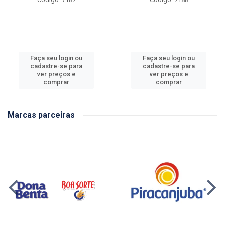
Faça seu login ou
Faça seu login ou
cadastre-se para
cadastre-se para
ver preços e
ver preços e
comprar
comprar
Marcas parceiras