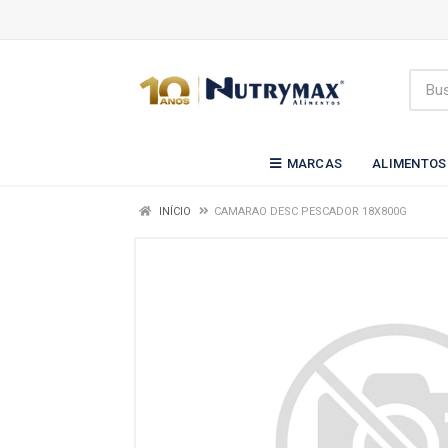
MARCAS
ALIMENTOS
INÍCIO
CAMARAO DESC PESCADOR 18X800G