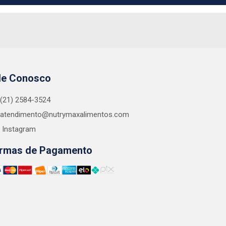
le Conosco
(21) 2584-3524
atendimento@nutrymaxalimentos.com
Instagram
rmas de Pagamento