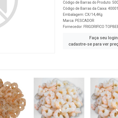
Código de Barras do Produto: 5
Código de Barras da Caixa: 4000
Embalagem: CX/14,4Kg
Marca:
PESCADOR
Fornecedor:
FRIGORIFICO TOPBE
Faça seu login
cadastre-se para ver pre