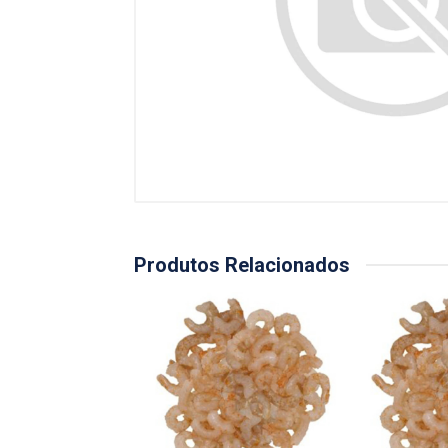
Produtos Relacionados