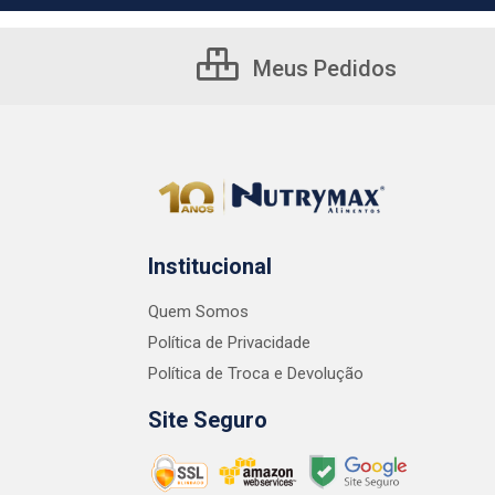
Meus Pedidos
Institucional
Quem Somos
Política de Privacidade
Política de Troca e Devolução
Site Seguro