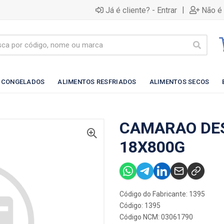
|
Já é cliente? - Entrar
Não é 
 CONGELADOS
ALIMENTOS RESFRIADOS
ALIMENTOS SECOS
CAMARAO DE
18X800G
Código do Fabricante: 1395
Código: 1395
Código NCM: 03061790