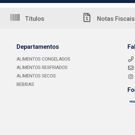
Títulos
Notas Fiscais
Departamentos
Fa
ALIMENTOS CONGELADOS
ALIMENTOS RESFRIADOS
ALIMENTOS SECOS
BEBIDAS
Fo