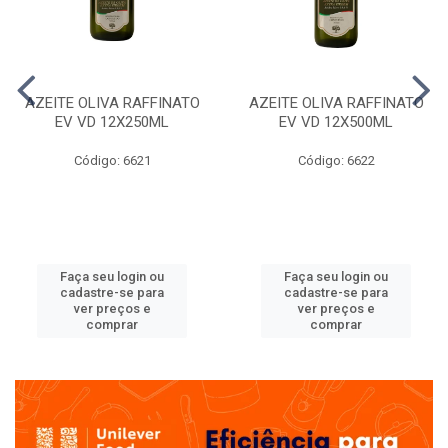
AZEITE OLIVA RAFFINATO
AZEITE OLIVA RAFFINATO
EV VD 12X250ML
EV VD 12X500ML
Código: 6621
Código: 6622
Faça seu login ou
Faça seu login ou
cadastre-se para
cadastre-se para
ver preços e
ver preços e
comprar
comprar