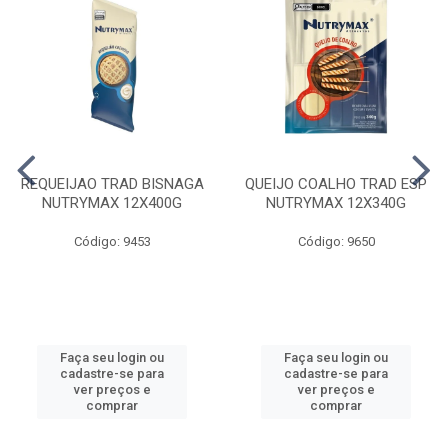
REQUEIJAO TRAD BISNAGA
QUEIJO COALHO TRAD ESP
NUTRYMAX 12X400G
NUTRYMAX 12X340G
Código: 9453
Código: 9650
Faça seu login ou
Faça seu login ou
cadastre-se para
cadastre-se para
ver preços e
ver preços e
comprar
comprar