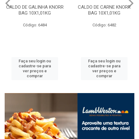
CALDO DE GALINHA KNORR
CALDO DE CARNE KNORR
BAG 10X1,01KG
BAG 10X1,01KG
Código: 6484
Código: 6482
Faça seu login ou
Faça seu login ou
cadastre-se para
cadastre-se para
ver preços e
ver preços e
comprar
comprar