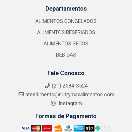
Departamentos
ALIMENTOS CONGELADOS
ALIMENTOS RESFRIADOS
ALIMENTOS SECOS
BEBIDAS
Fale Conosco
(21) 2584-3524
atendimento@nutrymaxalimentos.com
Instagram
Formas de Pagamento