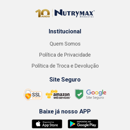
Institucional
Quem Somos
Política de Privacidade
Política de Troca e Devolução
Site Seguro
Baixe já nosso APP