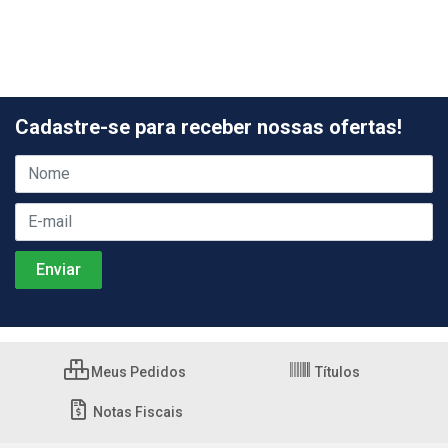
Cadastre-se para receber nossas ofertas!
Meus Pedidos
Títulos
Notas Fiscais