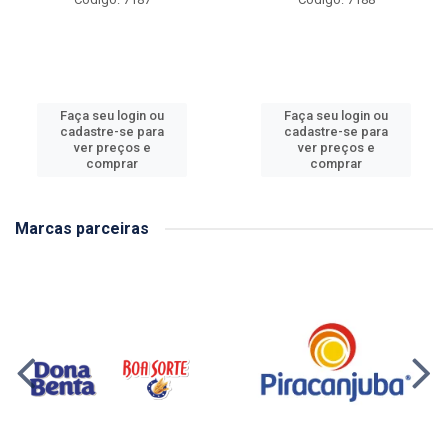
Faça seu login ou
Faça seu login ou
cadastre-se para
cadastre-se para
ver preços e
ver preços e
comprar
comprar
Marcas parceiras