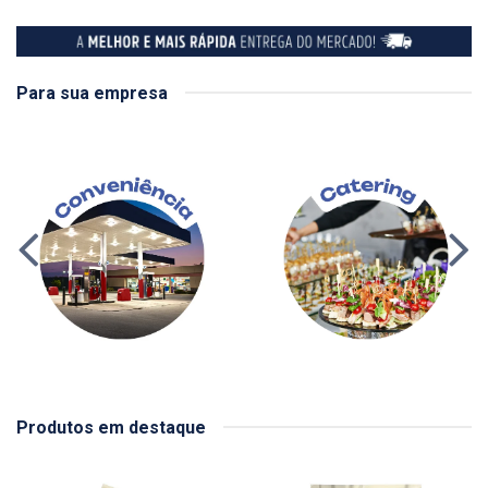
Para sua empresa
Produtos em destaque