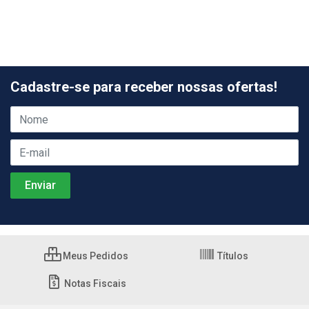
Cadastre-se para receber nossas ofertas!
Meus Pedidos
Títulos
Notas Fiscais