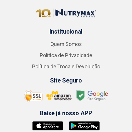
Institucional
Quem Somos
Política de Privacidade
Política de Troca e Devolução
Site Seguro
Baixe já nosso APP