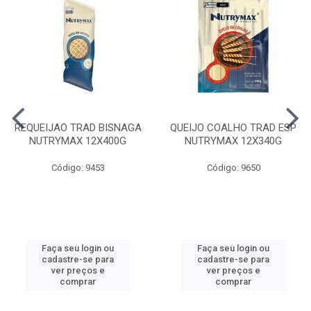
REQUEIJAO TRAD BISNAGA
QUEIJO COALHO TRAD ESP
NUTRYMAX 12X400G
NUTRYMAX 12X340G
Código: 9453
Código: 9650
Faça seu login ou
Faça seu login ou
cadastre-se para
cadastre-se para
ver preços e
ver preços e
comprar
comprar