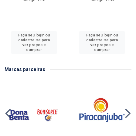
Faça seu login ou
Faça seu login ou
cadastre-se para
cadastre-se para
ver preços e
ver preços e
comprar
comprar
Marcas parceiras