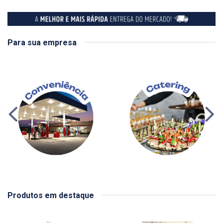
Para sua empresa
Produtos em destaque