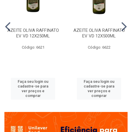
AZEITE OLIVA RAFFINATO
AZEITE OLIVA RAFFINATO
EV VD 12X250ML
EV VD 12X500ML
Código: 6621
Código: 6622
Faça seu login ou
Faça seu login ou
cadastre-se para
cadastre-se para
ver preços e
ver preços e
comprar
comprar