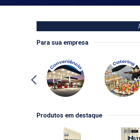
Para sua empresa
Produtos em destaque