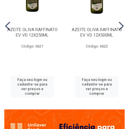
AZEITE OLIVA RAFFINATO
AZEITE OLIVA RAFFINATO
EV VD 12X250ML
EV VD 12X500ML
Código: 6621
Código: 6622
Faça seu login ou
Faça seu login ou
cadastre-se para
cadastre-se para
ver preços e
ver preços e
comprar
comprar