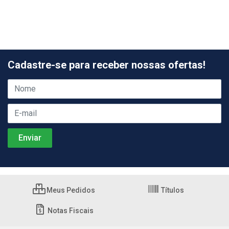
Cadastre-se para receber nossas ofertas!
Meus Pedidos
Títulos
Notas Fiscais