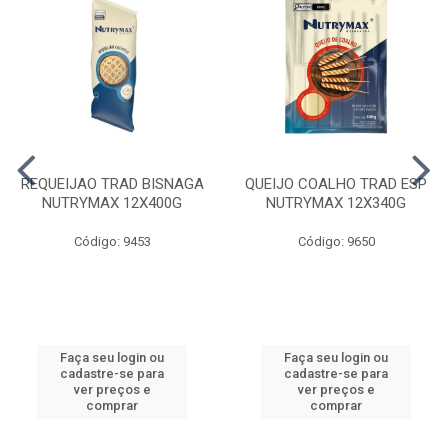
REQUEIJAO TRAD BISNAGA
QUEIJO COALHO TRAD ESP
NUTRYMAX 12X400G
NUTRYMAX 12X340G
Código: 9453
Código: 9650
Faça seu login ou
Faça seu login ou
cadastre-se para
cadastre-se para
ver preços e
ver preços e
comprar
comprar