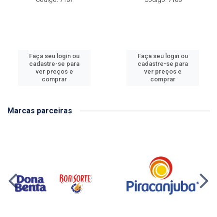
Faça seu login ou
Faça seu login ou
cadastre-se para
cadastre-se para
ver preços e
ver preços e
comprar
comprar
Marcas parceiras