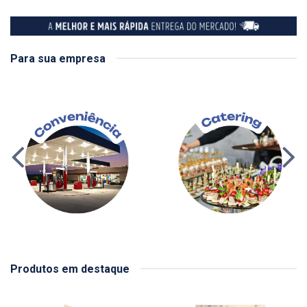
Para sua empresa
Produtos em destaque