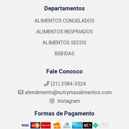
Departamentos
ALIMENTOS CONGELADOS
ALIMENTOS RESFRIADOS
ALIMENTOS SECOS
BEBIDAS
Fale Conosco
(21) 2584-3524
atendimento@nutrymaxalimentos.com
Instagram
Formas de Pagamento