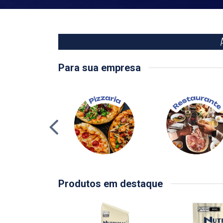
Para sua empresa
Produtos em destaque