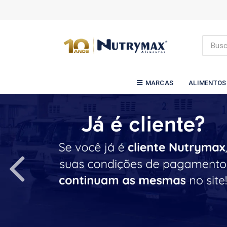
MARCAS
ALIMENTOS