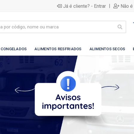
|
Já é cliente? - Entrar
Não é 
 CONGELADOS
ALIMENTOS RESFRIADOS
ALIMENTOS SECOS