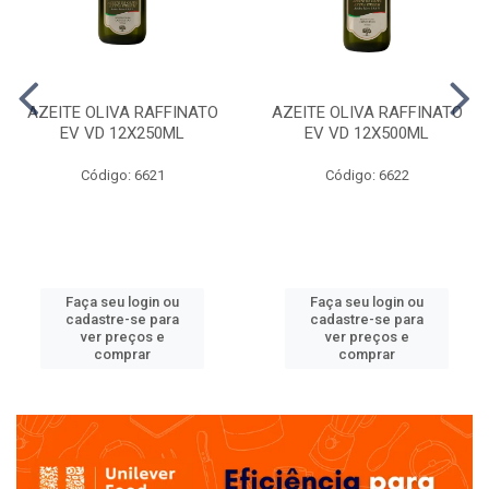
AZEITE OLIVA RAFFINATO
AZEITE OLIVA RAFFINATO
EV VD 12X250ML
EV VD 12X500ML
Código: 6621
Código: 6622
Faça seu login ou
Faça seu login ou
cadastre-se para
cadastre-se para
ver preços e
ver preços e
comprar
comprar