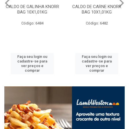
CALDO DE GALINHA KNORR
CALDO DE CARNE KNORR
BAG 10X1,01KG
BAG 10X1,01KG
Código: 6484
Código: 6482
Faça seu login ou
Faça seu login ou
cadastre-se para
cadastre-se para
ver preços e
ver preços e
comprar
comprar