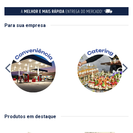
Para sua empresa
Produtos em destaque