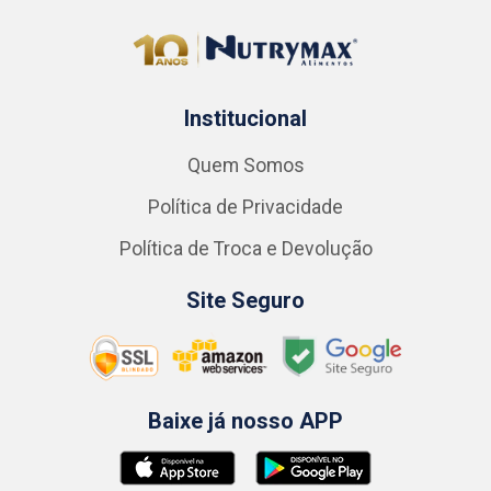
Institucional
Quem Somos
Política de Privacidade
Política de Troca e Devolução
Site Seguro
Baixe já nosso APP