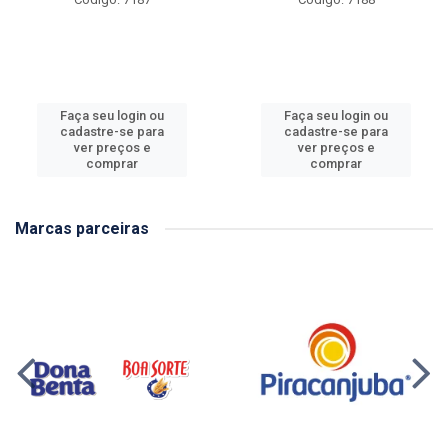
Faça seu login ou
Faça seu login ou
cadastre-se para
cadastre-se para
ver preços e
ver preços e
comprar
comprar
Marcas parceiras