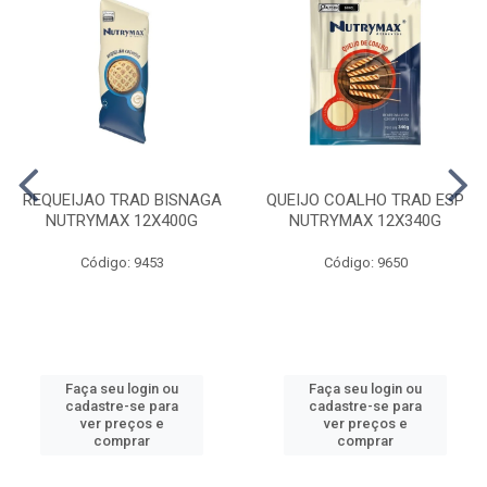
REQUEIJAO TRAD BISNAGA
QUEIJO COALHO TRAD ESP
NUTRYMAX 12X400G
NUTRYMAX 12X340G
Código: 9453
Código: 9650
Faça seu login ou
Faça seu login ou
cadastre-se para
cadastre-se para
ver preços e
ver preços e
comprar
comprar