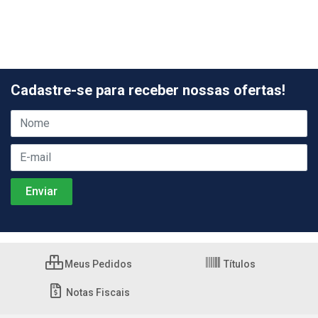
Cadastre-se para receber nossas ofertas!
Meus Pedidos
Títulos
Notas Fiscais