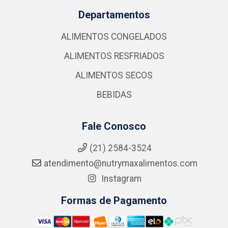
Departamentos
ALIMENTOS CONGELADOS
ALIMENTOS RESFRIADOS
ALIMENTOS SECOS
BEBIDAS
Fale Conosco
(21) 2584-3524
atendimento@nutrymaxalimentos.com
Instagram
Formas de Pagamento