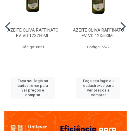
AZEITE OLIVA RAFFINATO
AZEITE OLIVA RAFFINATO
EV VD 12X250ML
EV VD 12X500ML
Código: 6621
Código: 6622
Faça seu login ou
Faça seu login ou
cadastre-se para
cadastre-se para
ver preços e
ver preços e
comprar
comprar