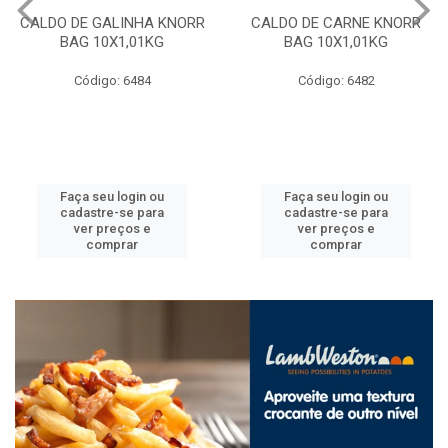
CALDO DE GALINHA KNORR
CALDO DE CARNE KNORR
BAG 10X1,01KG
BAG 10X1,01KG
Código: 6484
Código: 6482
Faça seu login ou
Faça seu login ou
cadastre-se para
cadastre-se para
ver preços e
ver preços e
comprar
comprar