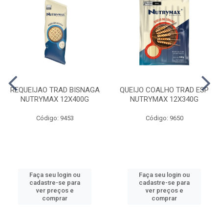
REQUEIJAO TRAD BISNAGA
QUEIJO COALHO TRAD ESP
NUTRYMAX 12X400G
NUTRYMAX 12X340G
Código: 9453
Código: 9650
Faça seu login ou
Faça seu login ou
cadastre-se para
cadastre-se para
ver preços e
ver preços e
comprar
comprar