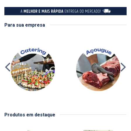
Para sua empresa
Produtos em destaque