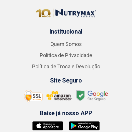
Institucional
Quem Somos
Política de Privacidade
Política de Troca e Devolução
Site Seguro
Baixe já nosso APP