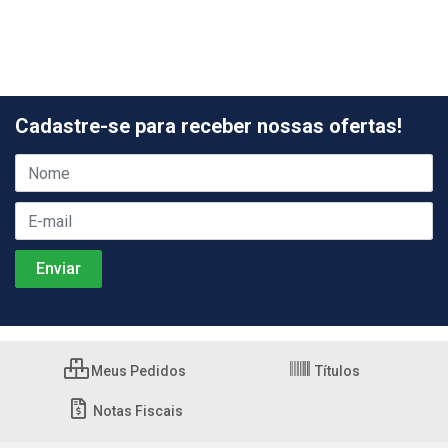
Cadastre-se para receber nossas ofertas!
Meus Pedidos
Títulos
Notas Fiscais