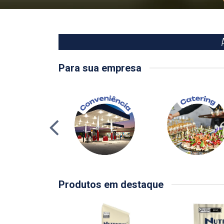
Para sua empresa
Produtos em destaque