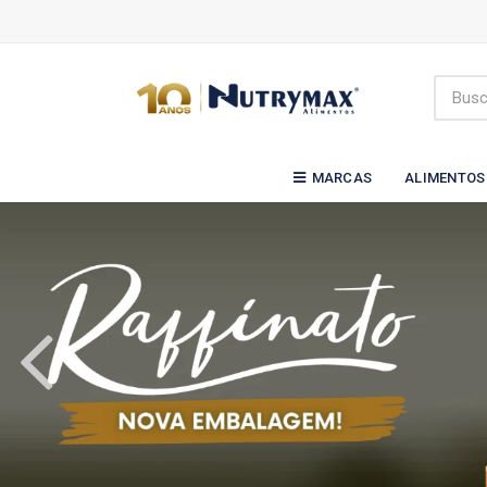
MARCAS
ALIMENTOS