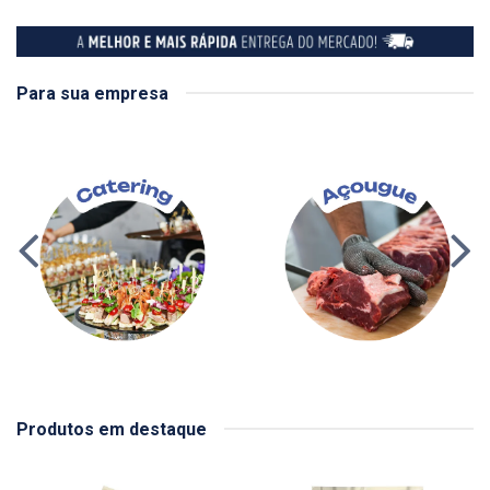
Para sua empresa
Produtos em destaque