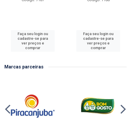
Faça seu login ou
Faça seu login ou
cadastre-se para
cadastre-se para
ver preços e
ver preços e
comprar
comprar
Marcas parceiras