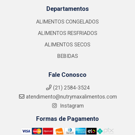
Departamentos
ALIMENTOS CONGELADOS
ALIMENTOS RESFRIADOS
ALIMENTOS SECOS
BEBIDAS
Fale Conosco
(21) 2584-3524
atendimento@nutrymaxalimentos.com
Instagram
Formas de Pagamento