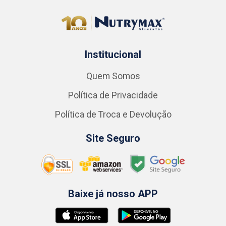
Institucional
Quem Somos
Política de Privacidade
Política de Troca e Devolução
Site Seguro
Baixe já nosso APP