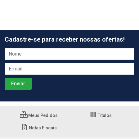
Cadastre-se para receber nossas ofertas!
Meus Pedidos
Títulos
Notas Fiscais