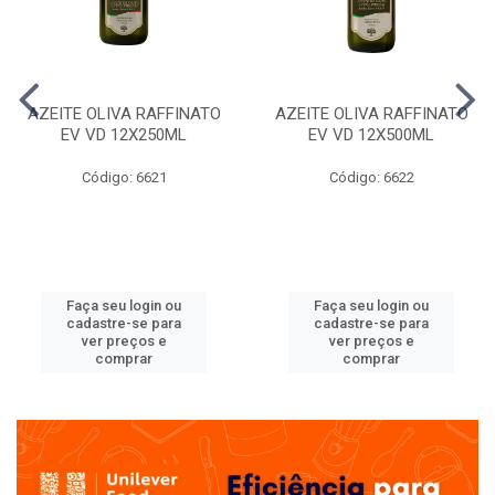
AZEITE OLIVA RAFFINATO
AZEITE OLIVA RAFFINATO
EV VD 12X250ML
EV VD 12X500ML
Código: 6621
Código: 6622
Faça seu login ou
Faça seu login ou
cadastre-se para
cadastre-se para
ver preços e
ver preços e
comprar
comprar