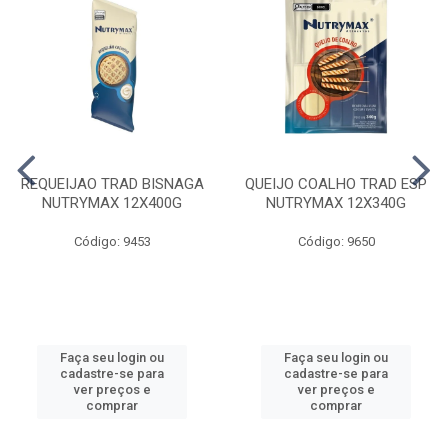
REQUEIJAO TRAD BISNAGA
QUEIJO COALHO TRAD ESP
NUTRYMAX 12X400G
NUTRYMAX 12X340G
Código: 9453
Código: 9650
Faça seu login ou
Faça seu login ou
cadastre-se para
cadastre-se para
ver preços e
ver preços e
comprar
comprar