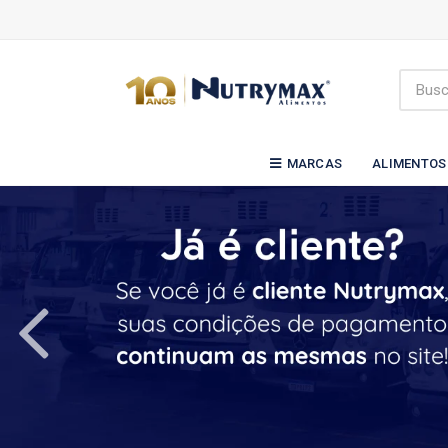
MARCAS
ALIMENTOS