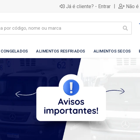
|
Já é cliente? - Entrar
Não é 
 CONGELADOS
ALIMENTOS RESFRIADOS
ALIMENTOS SECOS