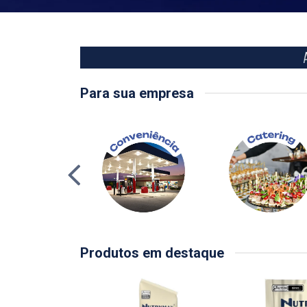
Para sua empresa
Produtos em destaque