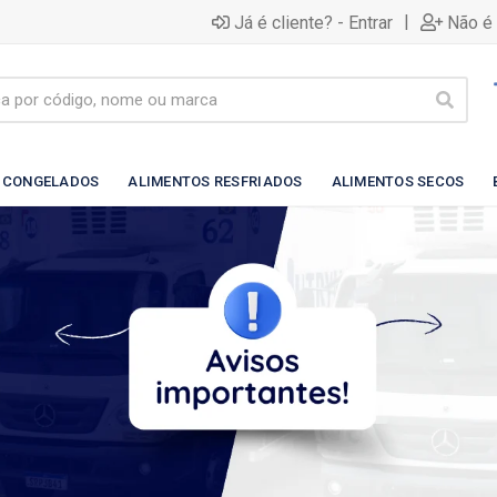
|
Já é cliente? - Entrar
Não é 
 CONGELADOS
ALIMENTOS RESFRIADOS
ALIMENTOS SECOS