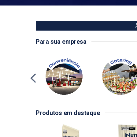
Para sua empresa
Produtos em destaque