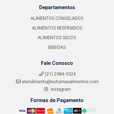
Departamentos
ALIMENTOS CONGELADOS
ALIMENTOS RESFRIADOS
ALIMENTOS SECOS
BEBIDAS
Fale Conosco
(21) 2584-3524
atendimento@nutrymaxalimentos.com
Instagram
Formas de Pagamento