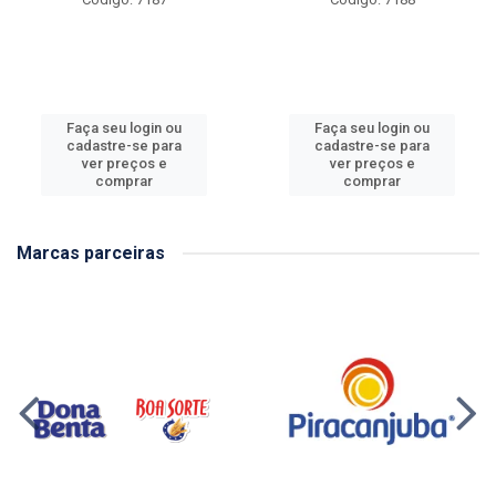
Faça seu login ou
Faça seu login ou
cadastre-se para
cadastre-se para
ver preços e
ver preços e
comprar
comprar
Marcas parceiras