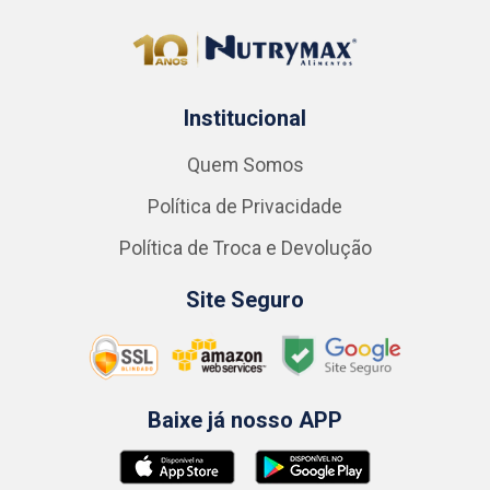
Institucional
Quem Somos
Política de Privacidade
Política de Troca e Devolução
Site Seguro
Baixe já nosso APP