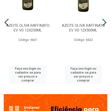
AZEITE OLIVA RAFFINATO
AZEITE OLIVA RAFFINATO
EV VD 12X250ML
EV VD 12X500ML
Código: 6621
Código: 6622
Faça seu login ou
Faça seu login ou
cadastre-se para
cadastre-se para
ver preços e
ver preços e
comprar
comprar