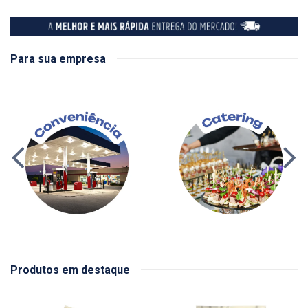
Para sua empresa
Produtos em destaque