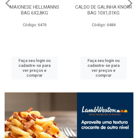
MAIONESE HELLMANNS
CALDO DE GALINHA KNORR
BAG 6X2,8KG
BAG 10X1,01KG
Código: 6476
Código: 6484
Faça seu login ou
Faça seu login ou
cadastre-se para
cadastre-se para
ver preços e
ver preços e
comprar
comprar