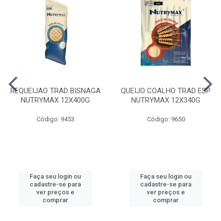
REQUEIJAO TRAD BISNAGA
QUEIJO COALHO TRAD ESP
NUTRYMAX 12X400G
NUTRYMAX 12X340G
Código: 9453
Código: 9650
Faça seu login ou
Faça seu login ou
cadastre-se para
cadastre-se para
ver preços e
ver preços e
comprar
comprar