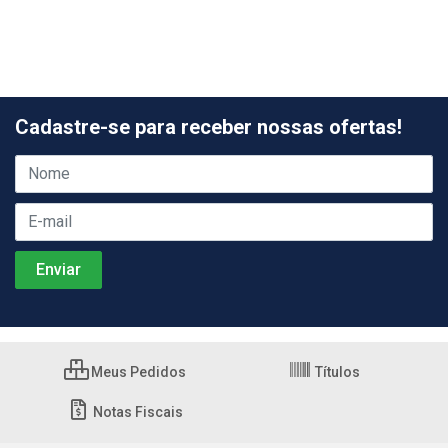
Cadastre-se para receber nossas ofertas!
Meus Pedidos
Títulos
Notas Fiscais