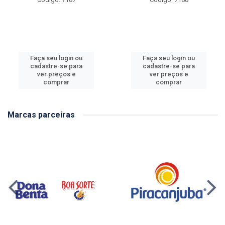
Faça seu login ou
Faça seu login ou
cadastre-se para
cadastre-se para
ver preços e
ver preços e
comprar
comprar
Marcas parceiras