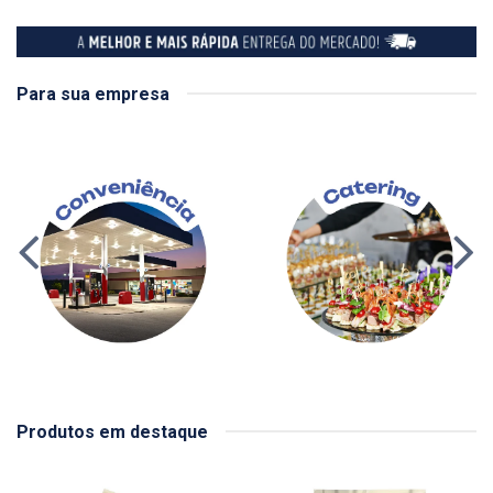
Para sua empresa
Produtos em destaque