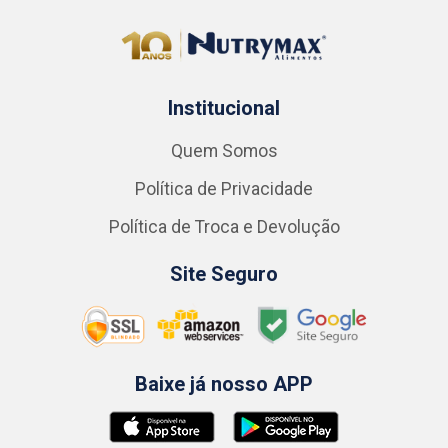
Institucional
Quem Somos
Política de Privacidade
Política de Troca e Devolução
Site Seguro
Baixe já nosso APP