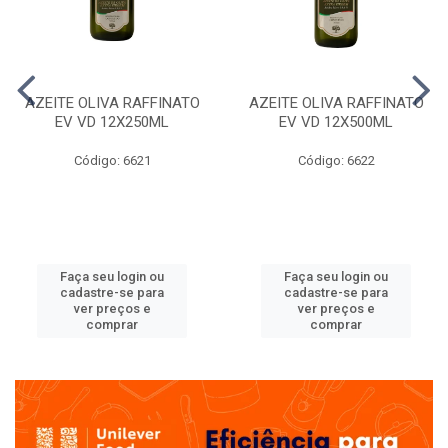
AZEITE OLIVA RAFFINATO
AZEITE OLIVA RAFFINATO
EV VD 12X250ML
EV VD 12X500ML
Código: 6621
Código: 6622
Faça seu login ou
Faça seu login ou
cadastre-se para
cadastre-se para
ver preços e
ver preços e
comprar
comprar