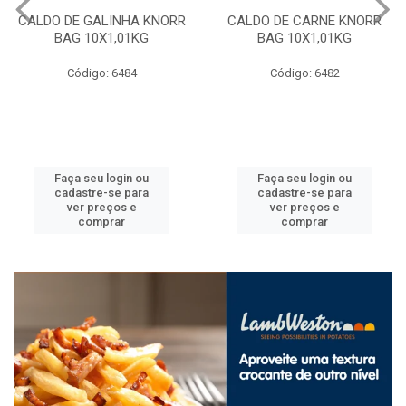
CALDO DE GALINHA KNORR
CALDO DE CARNE KNORR
BAG 10X1,01KG
BAG 10X1,01KG
Código: 6484
Código: 6482
Faça seu login ou
Faça seu login ou
cadastre-se para
cadastre-se para
ver preços e
ver preços e
comprar
comprar