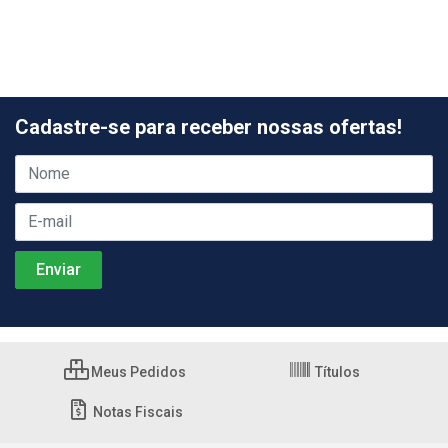
Cadastre-se para receber nossas ofertas!
Meus Pedidos
Títulos
Notas Fiscais