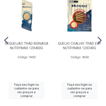
REQUEIJAO TRAD BISNAGA
QUEIJO COALHO TRAD ESP
NUTRYMAX 12X400G
NUTRYMAX 12X340G
Código: 9453
Código: 9650
Faça seu login ou
Faça seu login ou
cadastre-se para
cadastre-se para
ver preços e
ver preços e
comprar
comprar