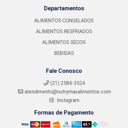
Departamentos
ALIMENTOS CONGELADOS
ALIMENTOS RESFRIADOS
ALIMENTOS SECOS
BEBIDAS
Fale Conosco
(21) 2584-3524
atendimento@nutrymaxalimentos.com
Instagram
Formas de Pagamento