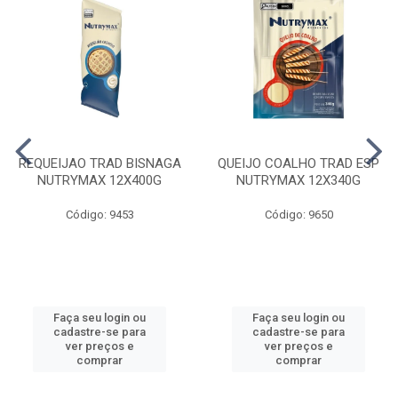
REQUEIJAO TRAD BISNAGA
QUEIJO COALHO TRAD ESP
NUTRYMAX 12X400G
NUTRYMAX 12X340G
Código: 9453
Código: 9650
Faça seu login ou
Faça seu login ou
cadastre-se para
cadastre-se para
ver preços e
ver preços e
comprar
comprar