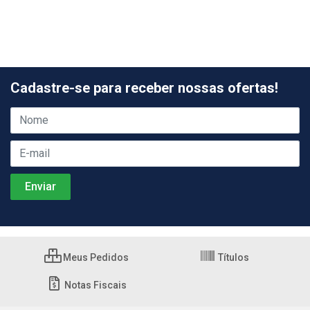
Cadastre-se para receber nossas ofertas!
Meus Pedidos
Títulos
Notas Fiscais