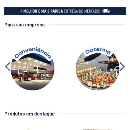
Para sua empresa
Produtos em destaque