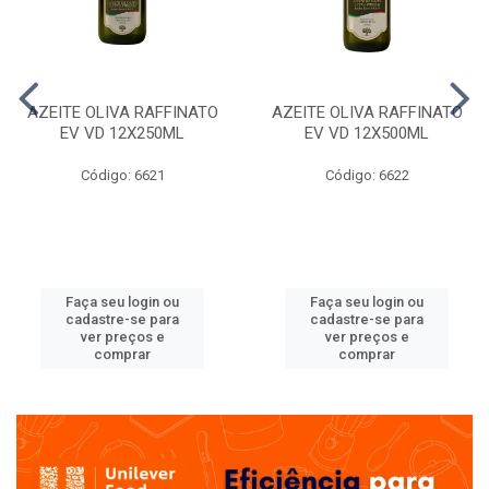
AZEITE OLIVA RAFFINATO
AZEITE OLIVA RAFFINATO
EV VD 12X250ML
EV VD 12X500ML
Código: 6621
Código: 6622
Faça seu login ou
Faça seu login ou
cadastre-se para
cadastre-se para
ver preços e
ver preços e
comprar
comprar