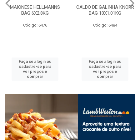
MAIONESE HELLMANNS
CALDO DE GALINHA KNORR
BAG 6X2,8KG
BAG 10X1,01KG
Código: 6476
Código: 6484
Faça seu login ou
Faça seu login ou
cadastre-se para
cadastre-se para
ver preços e
ver preços e
comprar
comprar