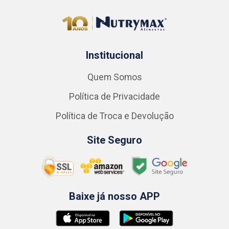
Institucional
Quem Somos
Política de Privacidade
Política de Troca e Devolução
Site Seguro
Baixe já nosso APP