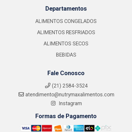
Departamentos
ALIMENTOS CONGELADOS
ALIMENTOS RESFRIADOS
ALIMENTOS SECOS
BEBIDAS
Fale Conosco
(21) 2584-3524
atendimento@nutrymaxalimentos.com
Instagram
Formas de Pagamento