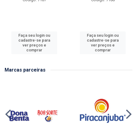
Faça seu login ou
Faça seu login ou
cadastre-se para
cadastre-se para
ver preços e
ver preços e
comprar
comprar
Marcas parceiras