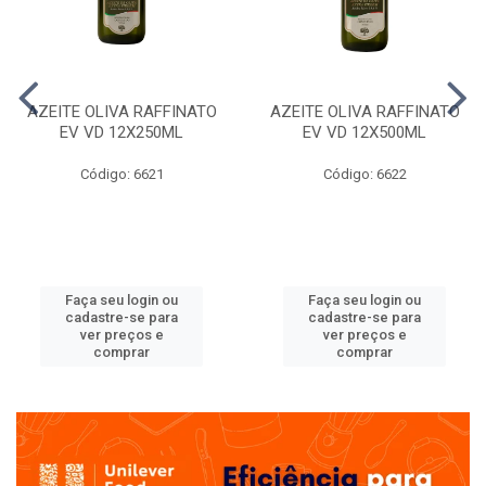
AZEITE OLIVA RAFFINATO
AZEITE OLIVA RAFFINATO
EV VD 12X250ML
EV VD 12X500ML
Código: 6621
Código: 6622
Faça seu login ou
Faça seu login ou
cadastre-se para
cadastre-se para
ver preços e
ver preços e
comprar
comprar