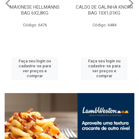
MAIONESE HELLMANNS
CALDO DE GALINHA KNORR
BAG 6X2,8KG
BAG 10X1,01KG
Código: 6476
Código: 6484
Faça seu login ou
Faça seu login ou
cadastre-se para
cadastre-se para
ver preços e
ver preços e
comprar
comprar