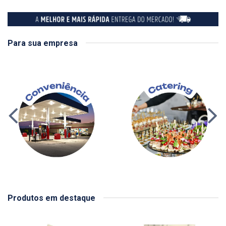
Para sua empresa
Produtos em destaque