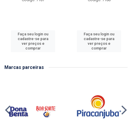
Faça seu login ou
Faça seu login ou
cadastre-se para
cadastre-se para
ver preços e
ver preços e
comprar
comprar
Marcas parceiras