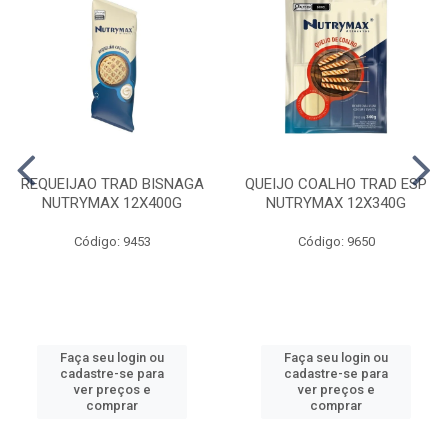
REQUEIJAO TRAD BISNAGA
QUEIJO COALHO TRAD ESP
NUTRYMAX 12X400G
NUTRYMAX 12X340G
Código: 9453
Código: 9650
Faça seu login ou
Faça seu login ou
cadastre-se para
cadastre-se para
ver preços e
ver preços e
comprar
comprar