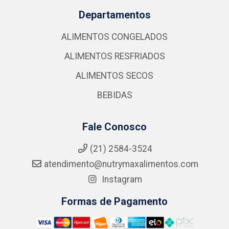
Departamentos
ALIMENTOS CONGELADOS
ALIMENTOS RESFRIADOS
ALIMENTOS SECOS
BEBIDAS
Fale Conosco
(21) 2584-3524
atendimento@nutrymaxalimentos.com
Instagram
Formas de Pagamento