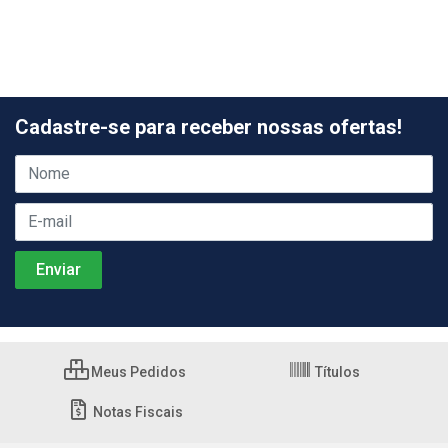
Cadastre-se para receber nossas ofertas!
Meus Pedidos
Títulos
Notas Fiscais