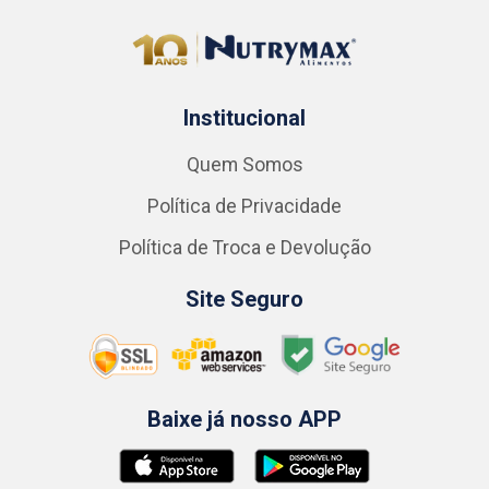
Institucional
Quem Somos
Política de Privacidade
Política de Troca e Devolução
Site Seguro
Baixe já nosso APP