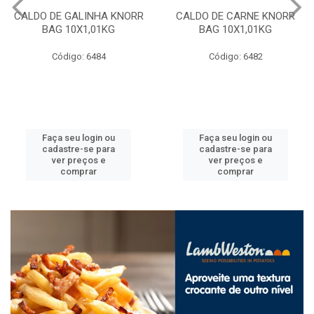
CALDO DE GALINHA KNORR
CALDO DE CARNE KNORR
BAG 10X1,01KG
BAG 10X1,01KG
Código: 6484
Código: 6482
Faça seu login ou
Faça seu login ou
cadastre-se para
cadastre-se para
ver preços e
ver preços e
comprar
comprar