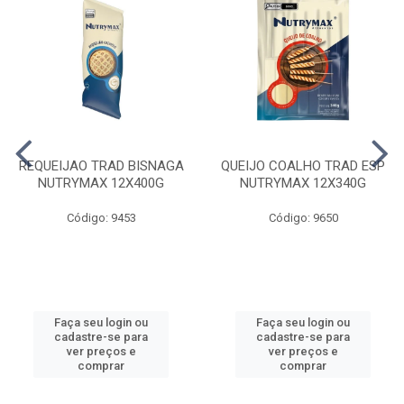
REQUEIJAO TRAD BISNAGA
QUEIJO COALHO TRAD ESP
NUTRYMAX 12X400G
NUTRYMAX 12X340G
Código: 9453
Código: 9650
Faça seu login ou
Faça seu login ou
cadastre-se para
cadastre-se para
ver preços e
ver preços e
comprar
comprar