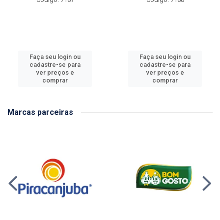
Faça seu login ou
Faça seu login ou
cadastre-se para
cadastre-se para
ver preços e
ver preços e
comprar
comprar
Marcas parceiras