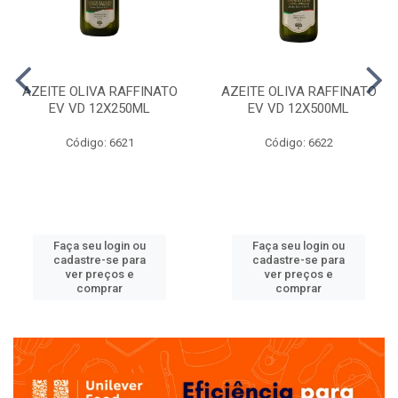
AZEITE OLIVA RAFFINATO
AZEITE OLIVA RAFFINATO
EV VD 12X250ML
EV VD 12X500ML
Código: 6621
Código: 6622
Faça seu login ou
Faça seu login ou
cadastre-se para
cadastre-se para
ver preços e
ver preços e
comprar
comprar