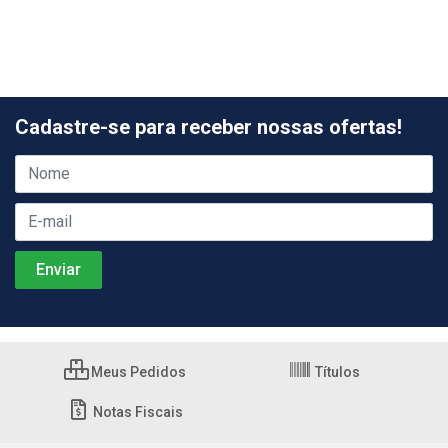
Cadastre-se para receber nossas ofertas!
Meus Pedidos
Títulos
Notas Fiscais