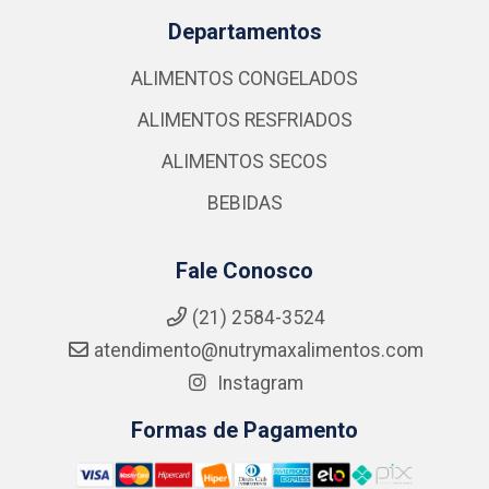
Departamentos
ALIMENTOS CONGELADOS
ALIMENTOS RESFRIADOS
ALIMENTOS SECOS
BEBIDAS
Fale Conosco
(21) 2584-3524
atendimento@nutrymaxalimentos.com
Instagram
Formas de Pagamento