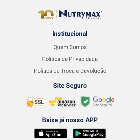
Institucional
Quem Somos
Política de Privacidade
Política de Troca e Devolução
Site Seguro
Baixe já nosso APP