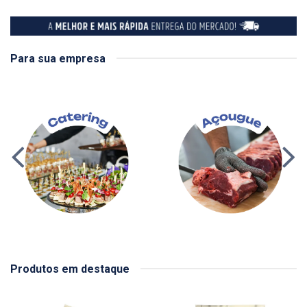
Para sua empresa
Produtos em destaque